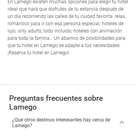
En Lamego existen muchas opciones para elegir tu hotel
ideal que hará que disfrutes de tu estancia después de
un día recorriendo las calles de tu ciudad favorita: relax,
romántico para ir con esa persona especial, hoteles de
lujo, only adults, todo incluido, hoteles con animación
para toda la familia… Un abanico de posibilidades para
que tu hotel en Lamego se adapte a tus necesidades.
¡Reserva tu hotel en Lamego!
Preguntas frecuentes sobre
Lamego
¿Qué otros destinos interesantes hay cerca de
Lamego?