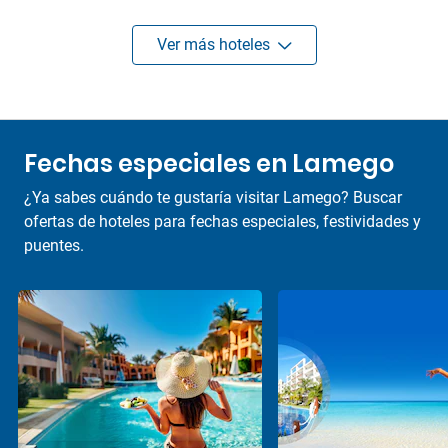
Ver más hoteles
Fechas especiales en Lamego
¿Ya sabes cuándo te gustaría visitar Lamego? Buscar
ofertas de hoteles para fechas especiales, festividades y
puentes.