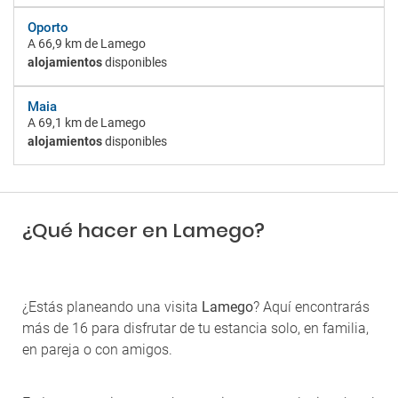
Oporto
A
66,9 km
de Lamego
alojamientos
disponibles
Maia
A
69,1 km
de Lamego
alojamientos
disponibles
¿Qué hacer en Lamego?
¿Estás planeando una visita
Lamego
? Aquí encontrarás
más de 16 para disfrutar de tu estancia solo, en familia,
en pareja o con amigos.