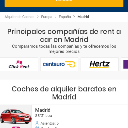
Alquiler de Coches
Europa
España
Madrid
Principales compañías de rent a
car en Madrid
Comparamos todas las compañías y te ofrecemos los
mejores precios
Coches de alquiler baratos en
Madrid
Madrid
SEAT Ibiza
Asientos: 5