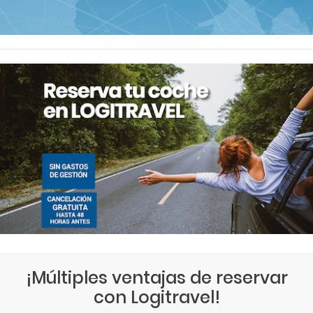
¡Múltiples ventajas de reservar
con Logitravel!