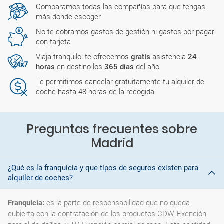
Comparamos todas las compañías para que tengas
más donde escoger
No te cobramos gastos de gestión ni gastos por pagar
con tarjeta
Viaja tranquilo: te ofrecemos
gratis
asistencia
24
horas
en destino los
365 días
del año
Te permitimos cancelar gratuitamente tu alquiler de
coche hasta 48 horas de la recogida
Preguntas frecuentes sobre
Madrid
¿Qué es la franquicia y que tipos de seguros existen para
alquiler de coches?
Franquicia:
es la parte de responsabilidad que no queda
cubierta con la contratación de los productos CDW, Exención