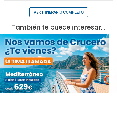
VER ITINERARIO COMPLETO
También te puede interesar...