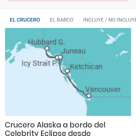
EL CRUCERO
EL BARCO
INCLUYE / NO INCLUY
Crucero Alaska a bordo del
Celebrity Eclipse desde