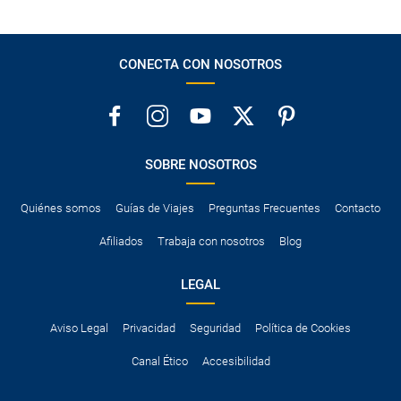
CONECTA CON NOSOTROS
SOBRE NOSOTROS
Quiénes somos
Guías de Viajes
Preguntas Frecuentes
Contacto
Afiliados
Trabaja con nosotros
Blog
LEGAL
Aviso Legal
Privacidad
Seguridad
Política de Cookies
Canal Ético
Accesibilidad