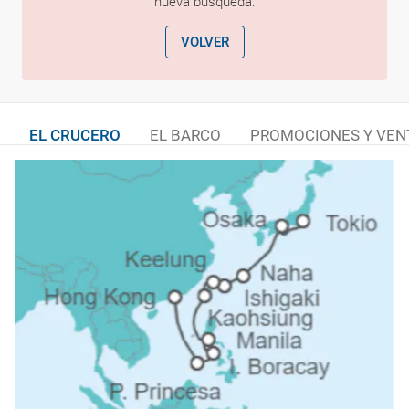
nueva búsqueda.
VOLVER
EL CRUCERO
EL BARCO
PROMOCIONES Y VEN