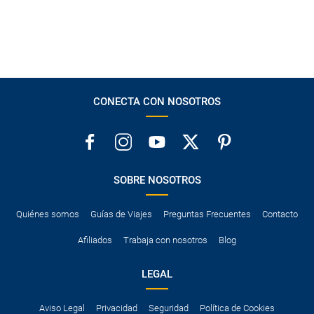
CONECTA CON NOSOTROS
SOBRE NOSOTROS
Quiénes somos
Guías de Viajes
Preguntas Frecuentes
Contacto
Afiliados
Trabaja con nosotros
Blog
LEGAL
Aviso Legal
Privacidad
Seguridad
Política de Cookies