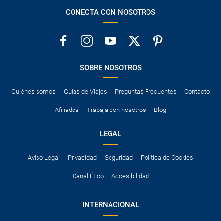
CONECTA CON NOSOTROS
SOBRE NOSOTROS
Quiénes somos
Guías de Viajes
Preguntas Frecuentes
Contacto
Afiliados
Trabaja con nosotros
Blog
LEGAL
Aviso Legal
Privacidad
Seguridad
Política de Cookies
Canal Ético
Accesibilidad
INTERNACIONAL