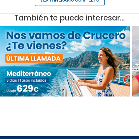
También te puede interesar...