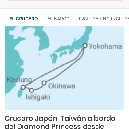
EL CRUCERO
EL BARCO
INCLUYE / NO INCLUY
Crucero Japón, Taiwán a bordo
del Diamond Princess desde