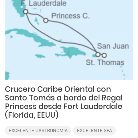
Crucero Caribe Oriental con
Santo Tomás a bordo del Regal
Princess desde Fort Lauderdale
(Florida, EEUU)
EXCELENTE GASTRONOMÍA
EXCELENTE SPA