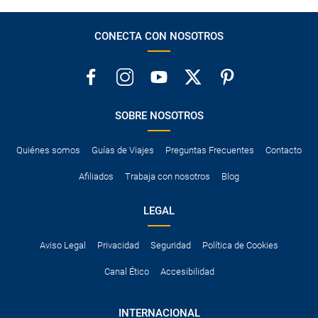
CONECTA CON NOSOTROS
SOBRE NOSOTROS
Quiénes somos
Guías de Viajes
Preguntas Frecuentes
Contacto
Afiliados
Trabaja con nosotros
Blog
LEGAL
Aviso Legal
Privacidad
Seguridad
Política de Cookies
Canal Ético
Accesibilidad
INTERNACIONAL