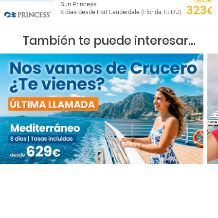
desde
Sun Princess
323
€
8 días desde Fort Lauderdale (Florida, EEUU)
También te puede interesar...