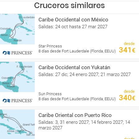
Cruceros similares
Caribe Occidental con México
Salidas: 24 oct hasta 27 mar 2027
desde
Star Princess
341
€
8 días desde Fort Lauderdale (Florida, EEUU)
Caribe Occidental con Yukatán
Salidas: 27 dic; 24 enero 2027; 21 marzo 2027
desde
Sun Princess
340
€
8 días desde Fort Lauderdale (Florida, EEUU)
Caribe Oriental con Puerto Rico
Salidas: 3, 31 enero 2027; 14 febrero 2027; 14
marzo 2027