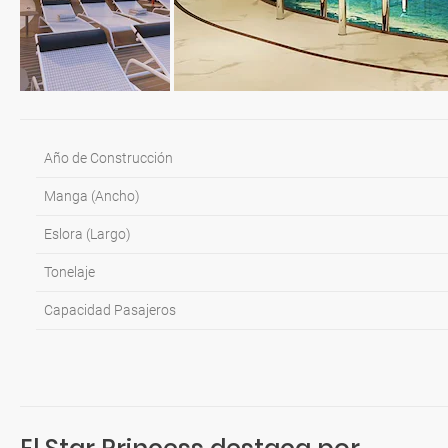
Año de Construcción
Manga (Ancho)
Eslora (Largo)
Tonelaje
Capacidad Pasajeros