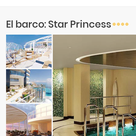
El barco: Star Princess