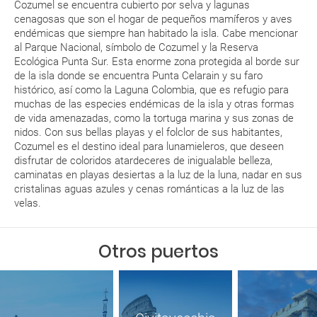
Cozumel se encuentra cubierto por selva y lagunas
cenagosas que son el hogar de pequeños mamíferos y aves
endémicas que siempre han habitado la isla. Cabe mencionar
al Parque Nacional, símbolo de Cozumel y la Reserva
Ecológica Punta Sur. Esta enorme zona protegida al borde sur
de la isla donde se encuentra Punta Celarain y su faro
histórico, así como la Laguna Colombia, que es refugio para
muchas de las especies endémicas de la isla y otras formas
de vida amenazadas, como la tortuga marina y sus zonas de
nidos. Con sus bellas playas y el folclor de sus habitantes,
Cozumel es el destino ideal para lunamieleros, que deseen
disfrutar de coloridos atardeceres de inigualable belleza,
caminatas en playas desiertas a la luz de la luna, nadar en sus
cristalinas aguas azules y cenas románticas a la luz de las
velas.
Otros puertos