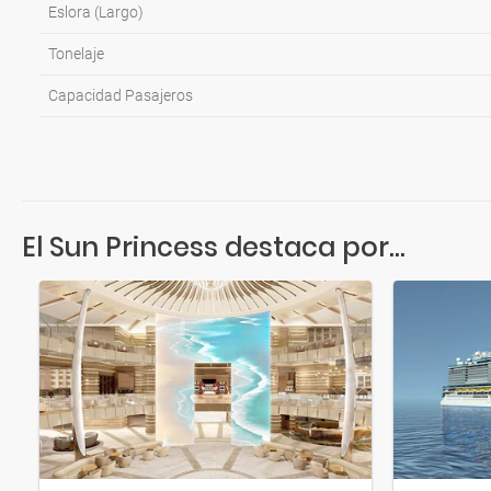
Eslora (Largo)
Tonelaje
Capacidad Pasajeros
El Sun Princess destaca por...