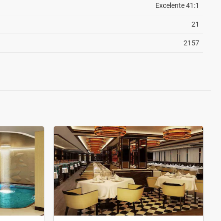
Excelente 41:1
21
2157