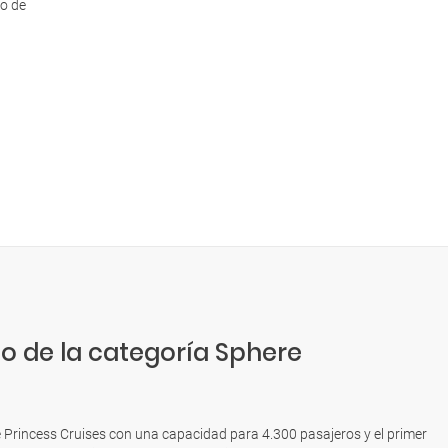
to de
o de la categoría Sphere
 Princess Cruises con una capacidad para 4.300 pasajeros y el primer