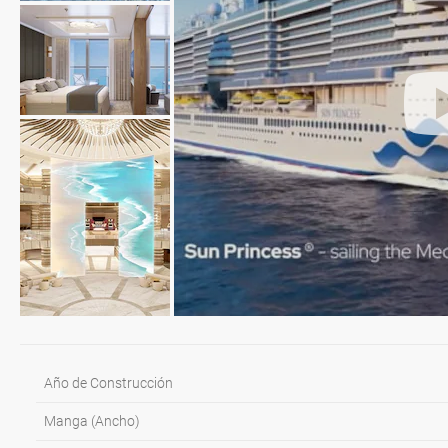
Año de Construcción
Manga (Ancho)