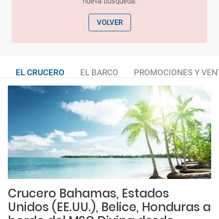
nueva búsqueda.
VOLVER
EL CRUCERO
EL BARCO
PROMOCIONES Y VEN
Crucero Bahamas, Estados
Unidos (EE.UU.), Belice, Honduras a