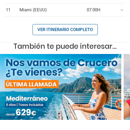
11
Miami (EEUU)
07:00H
--
VER ITINERARIO COMPLETO
También te puede interesar...