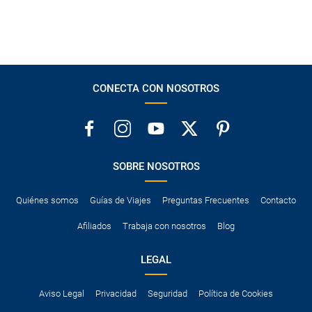
CONECTA CON NOSOTROS
SOBRE NOSOTROS
Quiénes somos
Guías de Viajes
Preguntas Frecuentes
Contacto
Afiliados
Trabaja con nosotros
Blog
LEGAL
Aviso Legal
Privacidad
Seguridad
Política de Cookies