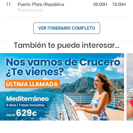
11
Puerto Plata (República
08:00H
18:00H
Dominicana)
VER ITINERARIO COMPLETO
También te puede interesar...