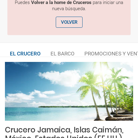
Puedes
Volver a la home de Cruceros
para iniciar una
nueva búsqueda.
VOLVER
EL CRUCERO
EL BARCO
PROMOCIONES Y VEN
Crucero Jamaica, Islas Caimán,