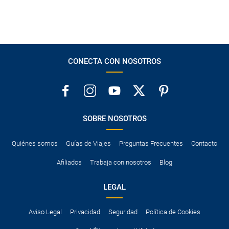
CONECTA CON NOSOTROS
SOBRE NOSOTROS
Quiénes somos
Guías de Viajes
Preguntas Frecuentes
Contacto
Afiliados
Trabaja con nosotros
Blog
LEGAL
Aviso Legal
Privacidad
Seguridad
Política de Cookies