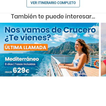
VER ITINERARIO COMPLETO
También te puede interesar...