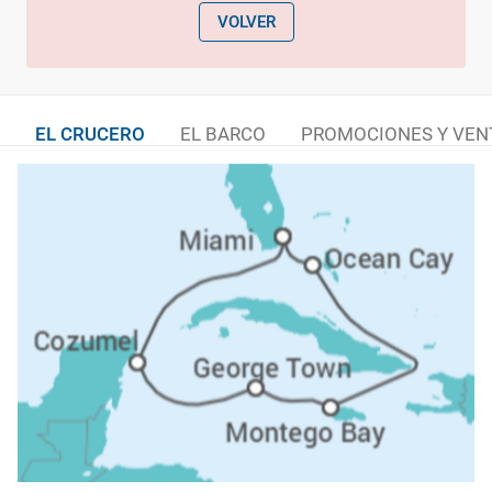
VOLVER
EL CRUCERO
EL BARCO
PROMOCIONES Y VEN