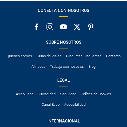
CONECTA CON NOSOTROS
SOBRE NOSOTROS
Quiénes somos
Guías de Viajes
Preguntas Frecuentes
Contacto
Afiliados
Trabaja con nosotros
Blog
LEGAL
Aviso Legal
Privacidad
Seguridad
Política de Cookies
Canal Ético
Accesibilidad
INTERNACIONAL