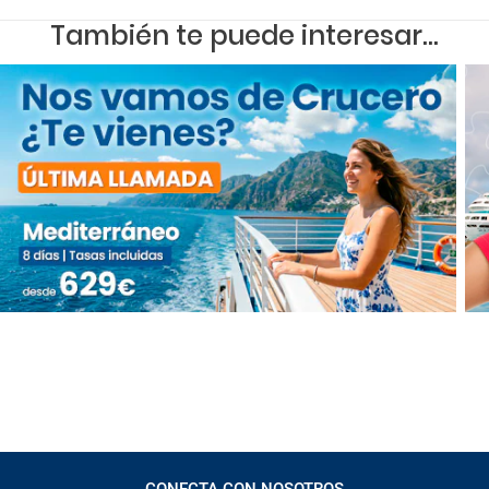
También te puede interesar...
CONECTA CON NOSOTROS