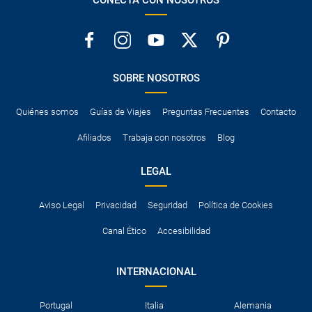
SOBRE NOSOTROS
Quiénes somos
Guías de Viajes
Preguntas Frecuentes
Contacto
Afiliados
Trabaja con nosotros
Blog
LEGAL
Aviso Legal
Privacidad
Seguridad
Política de Cookies
Canal Ético
Accesibilidad
INTERNACIONAL
Portugal
Italia
Alemania