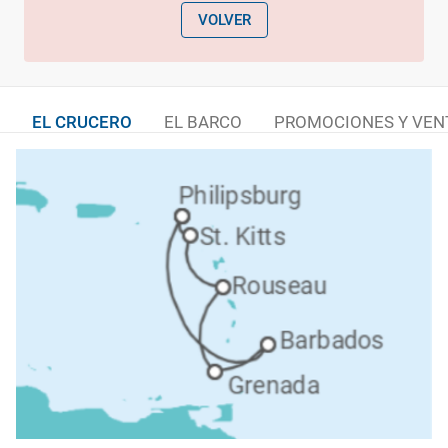
VOLVER
EL CRUCERO
EL BARCO
PROMOCIONES Y VEN