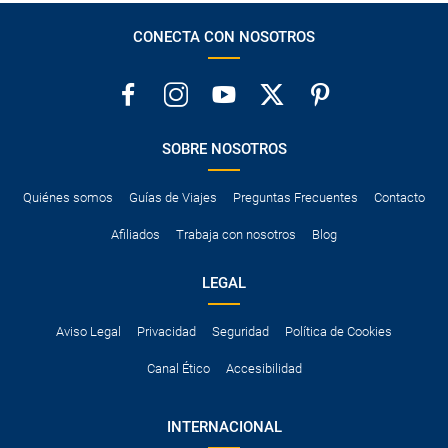
CONECTA CON NOSOTROS
SOBRE NOSOTROS
Quiénes somos
Guías de Viajes
Preguntas Frecuentes
Contacto
Afiliados
Trabaja con nosotros
Blog
LEGAL
Aviso Legal
Privacidad
Seguridad
Política de Cookies
Canal Ético
Accesibilidad
INTERNACIONAL