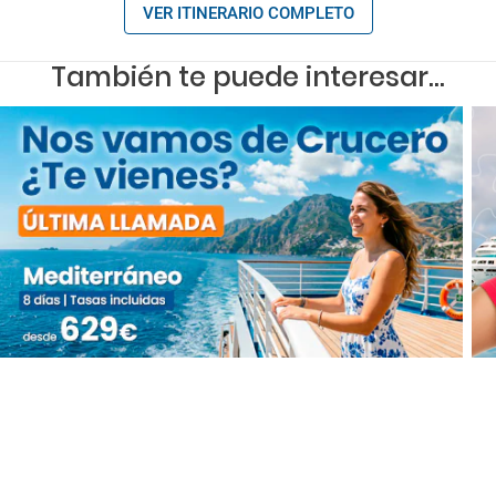
VER ITINERARIO COMPLETO
También te puede interesar...