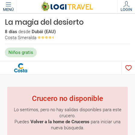
MENÚ
LOGIN
La magia del desierto
8 días
desde
Dubái (EAU)
Costa Smeralda
Niños gratis
Crucero no disponible
Lo sentimos, pero no hay salidas disponibles para este
crucero.
Puedes
Volver a la home de Cruceros
para iniciar una
nueva búsqueda.