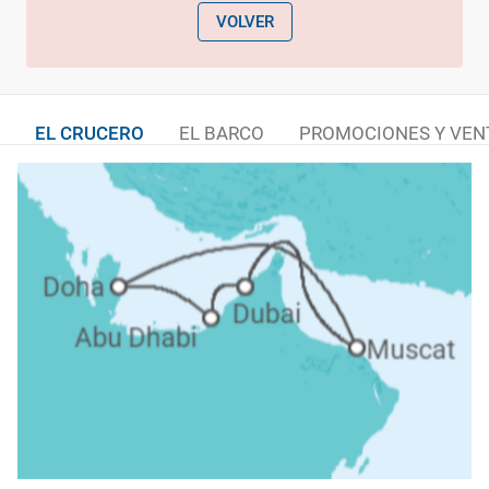
VOLVER
EL CRUCERO
EL BARCO
PROMOCIONES Y VEN