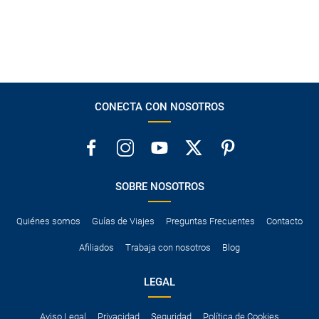
CONECTA CON NOSOTROS
SOBRE NOSOTROS
Quiénes somos
Guías de Viajes
Preguntas Frecuentes
Contacto
Afiliados
Trabaja con nosotros
Blog
LEGAL
Aviso Legal
Privacidad
Seguridad
Política de Cookies