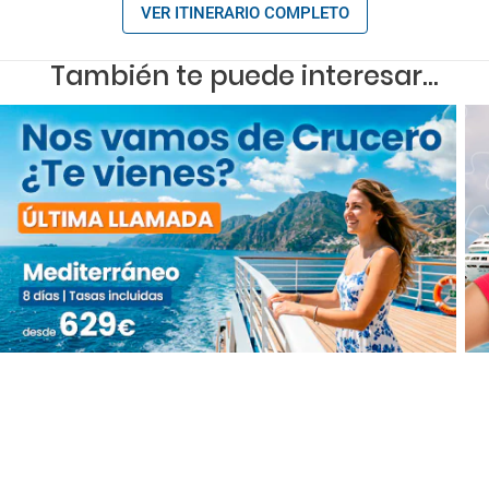
VER ITINERARIO COMPLETO
También te puede interesar...