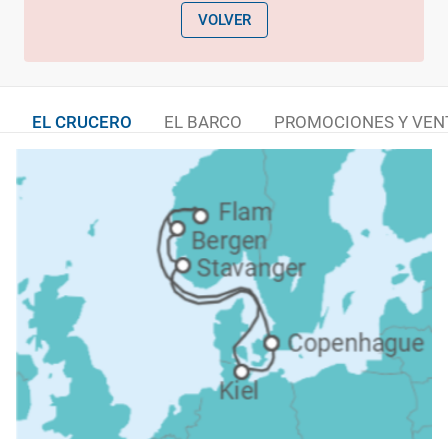
VOLVER
EL CRUCERO
EL BARCO
PROMOCIONES Y VEN