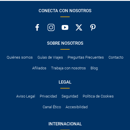
CONECTA CON NOSOTROS
SOBRE NOSOTROS
Quiénes somos
Guías de Viajes
Preguntas Frecuentes
Contacto
Afiliados
Trabaja con nosotros
Blog
LEGAL
Aviso Legal
Privacidad
Seguridad
Política de Cookies
Canal Ético
Accesibilidad
INTERNACIONAL