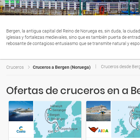
Bergen, la antigua capital del Reino de Noruega es, sin duda, la ciud
iglesias y fortalezas medievales, sino que es también puerta de entrad
rebosante de contagioso entusiasmo que se transmite natural y espo
Cruceros desde Ber
Cruceros
Cruceros a Bergen (Noruega)
Ofertas de cruceros en a 