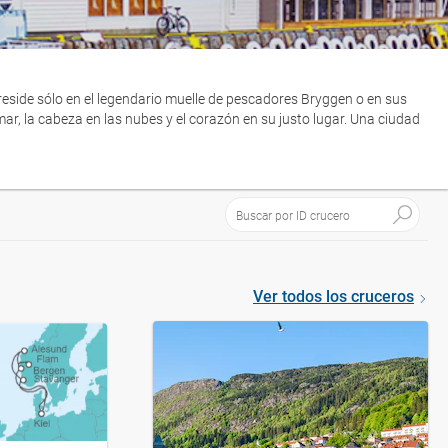
 reside sólo en el legendario muelle de pescadores Bryggen o en sus
mar, la cabeza en las nubes y el corazón en su justo lugar. Una ciudad
Ver todos los cruceros