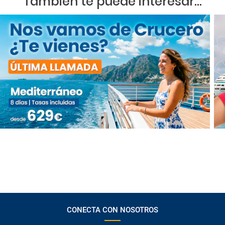
También te puede interesar...
CONECTA CON NOSOTROS