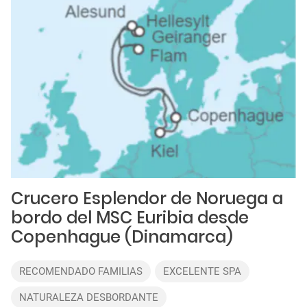
Crucero Esplendor de Noruega a
bordo del MSC Euribia desde
Copenhague (Dinamarca)
RECOMENDADO FAMILIAS
EXCELENTE SPA
NATURALEZA DESBORDANTE