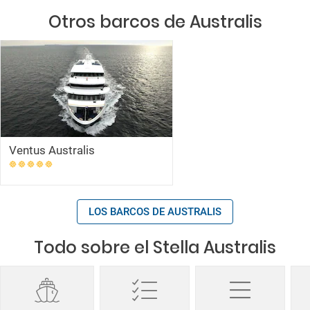
Otros barcos de Australis
Ventus Australis
LOS BARCOS DE AUSTRALIS
Todo sobre el Stella Australis