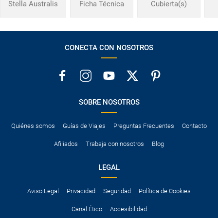
Stella Australis
Ficha Técnica
Cubierta(s)
CONECTA CON NOSOTROS
SOBRE NOSOTROS
Quiénes somos
Guías de Viajes
Preguntas Frecuentes
Contacto
Afiliados
Trabaja con nosotros
Blog
LEGAL
Aviso Legal
Privacidad
Seguridad
Política de Cookies
Canal Ético
Accesibilidad