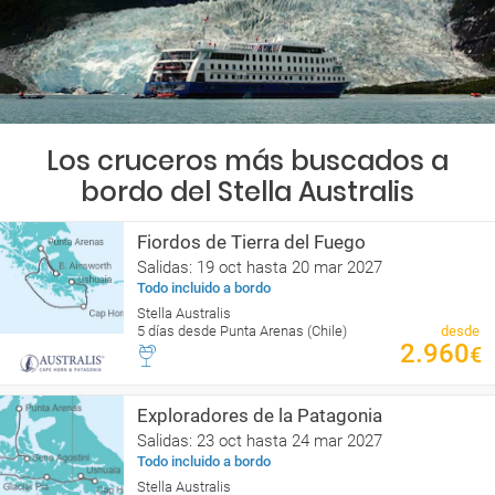
Los cruceros más buscados a
bordo del Stella Australis
Fiordos de Tierra del Fuego
Salidas: 19 oct hasta 20 mar 2027
Todo incluido a bordo
Stella Australis
5 días desde Punta Arenas (Chile)
desde
2.960
€
Exploradores de la Patagonia
Salidas: 23 oct hasta 24 mar 2027
Todo incluido a bordo
Stella Australis