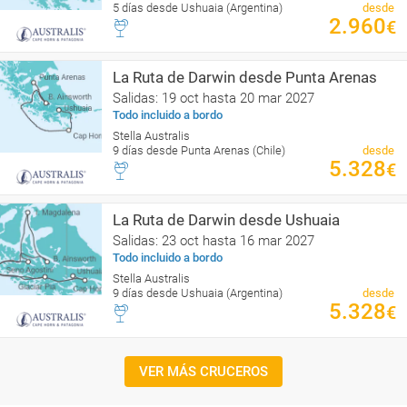
5 días desde Ushuaia (Argentina)
desde
2.960
€
La Ruta de Darwin desde Punta Arenas
Salidas: 19 oct hasta 20 mar 2027
Todo incluido a bordo
Stella Australis
9 días desde Punta Arenas (Chile)
desde
5.328
€
La Ruta de Darwin desde Ushuaia
Salidas: 23 oct hasta 16 mar 2027
Todo incluido a bordo
Stella Australis
9 días desde Ushuaia (Argentina)
desde
5.328
€
VER MÁS CRUCEROS