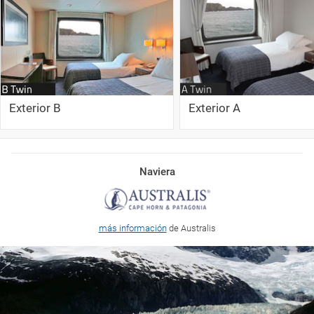
Exterior B
Exterior A
Naviera
más información
de Australis