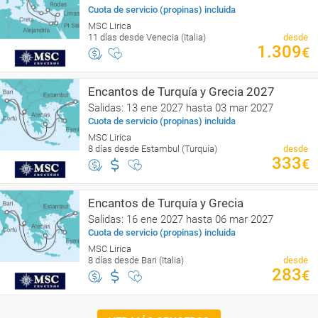
Cuota de servicio (propinas) incluida
MSC Lirica
11 días desde Venecia (Italia)
desde
1.309
€
Encantos de Turquía y Grecia 2027
Salidas: 13 ene 2027 hasta 03 mar 2027
Cuota de servicio (propinas) incluida
MSC Lirica
8 días desde Estambul (Turquía)
desde
333
€
Encantos de Turquía y Grecia
Salidas: 16 ene 2027 hasta 06 mar 2027
Cuota de servicio (propinas) incluida
MSC Lirica
8 días desde Bari (Italia)
desde
283
€