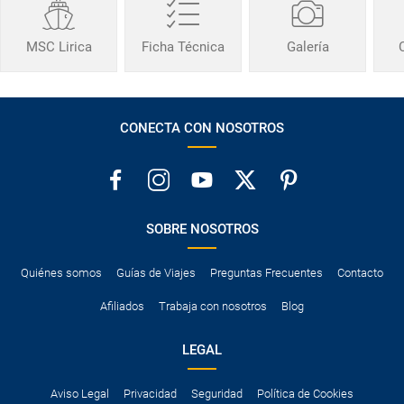
MSC Lirica
Ficha Técnica
Galería
CONECTA CON NOSOTROS
SOBRE NOSOTROS
Quiénes somos
Guías de Viajes
Preguntas Frecuentes
Contacto
Afiliados
Trabaja con nosotros
Blog
LEGAL
Aviso Legal
Privacidad
Seguridad
Política de Cookies