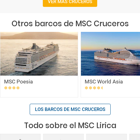
VER MÁS CRUCEROS
Otros barcos de MSC Cruceros
MSC Poesia
MSC World Asia
LOS BARCOS DE MSC CRUCEROS
Todo sobre el MSC Lirica