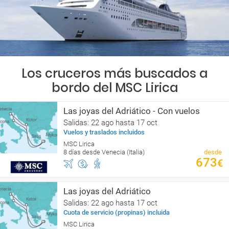
Los cruceros más buscados a
bordo del MSC Lirica
Las joyas del Adriático - Con vuelos
Salidas: 22 ago hasta 17 oct
Vuelos y traslados incluidos
MSC Lirica
8 días desde Venecia (Italia)
desde
673
€
Las joyas del Adriático
Salidas: 22 ago hasta 17 oct
Cuota de servicio (propinas) incluida
MSC Lirica