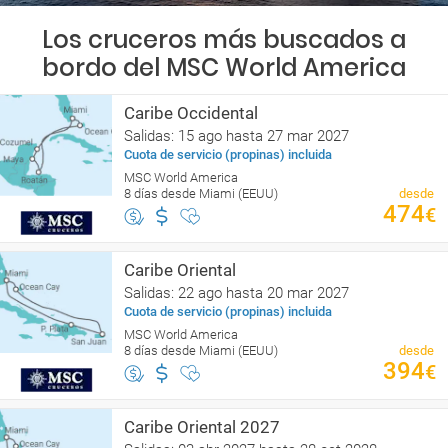
Los cruceros más buscados a
bordo del MSC World America
Caribe Occidental
Salidas: 15 ago hasta 27 mar 2027
Cuota de servicio (propinas) incluida
MSC World America
8 días desde Miami (EEUU)
desde
474
€
Caribe Oriental
Salidas: 22 ago hasta 20 mar 2027
Cuota de servicio (propinas) incluida
MSC World America
8 días desde Miami (EEUU)
desde
394
€
Caribe Oriental 2027