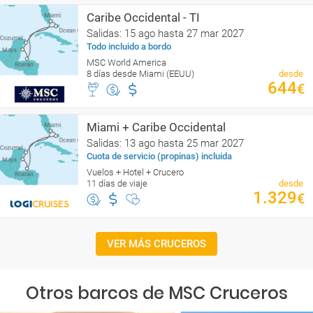
Caribe Occidental - TI
Salidas: 15 ago hasta 27 mar 2027
Todo incluido a bordo
MSC World America
8 días desde Miami (EEUU)
desde
644
€
Miami + Caribe Occidental
Salidas: 13 ago hasta 25 mar 2027
Cuota de servicio (propinas) incluida
Vuelos + Hotel + Crucero
11 días de viaje
desde
1.329
€
VER MÁS CRUCEROS
Otros barcos de MSC Cruceros