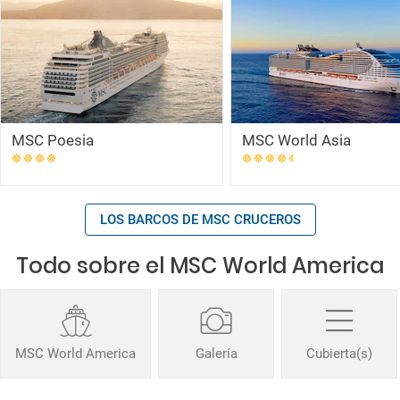
MSC Poesia
MSC World Asia
LOS BARCOS DE MSC CRUCEROS
Todo sobre el MSC World America
MSC World America
Galería
Cubierta(s)