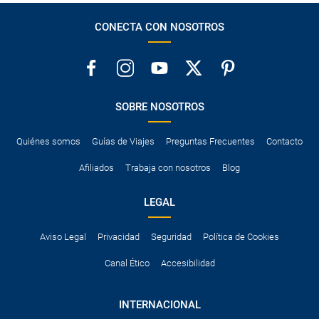
CONECTA CON NOSOTROS
SOBRE NOSOTROS
Quiénes somos
Guías de Viajes
Preguntas Frecuentes
Contacto
Afiliados
Trabaja con nosotros
Blog
LEGAL
Aviso Legal
Privacidad
Seguridad
Política de Cookies
Canal Ético
Accesibilidad
INTERNACIONAL