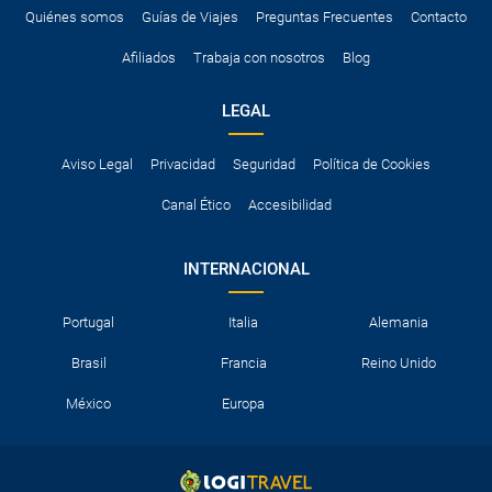
Quiénes somos
Guías de Viajes
Preguntas Frecuentes
Contacto
Afiliados
Trabaja con nosotros
Blog
LEGAL
Aviso Legal
Privacidad
Seguridad
Política de Cookies
Canal Ético
Accesibilidad
INTERNACIONAL
Portugal
Italia
Alemania
Brasil
Francia
Reino Unido
México
Europa