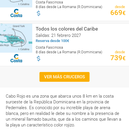
Costa Fascinosa
8 días desde La Romana (R.Dominicana)
desde
669
€
Todos los colores del Caribe
Salidas: 21 febrero 2027
Reserva desde 100€
Costa Fascinosa
8 días desde La Romana (R.Dominicana)
desde
739
€
VER MÁS CRUCEROS
Cabo Rojo es una zona que abarca unos 8 km en la costa
suroeste de la República Dominicana en la provincia de
Pedernales. Es conocido por su increíble playa de arena
blanca, pero en realidad le debe su nombre a la presencia de
un mineral llamado bauxita, que da a los caminos que llevan a
la playa un característico color rojizo.