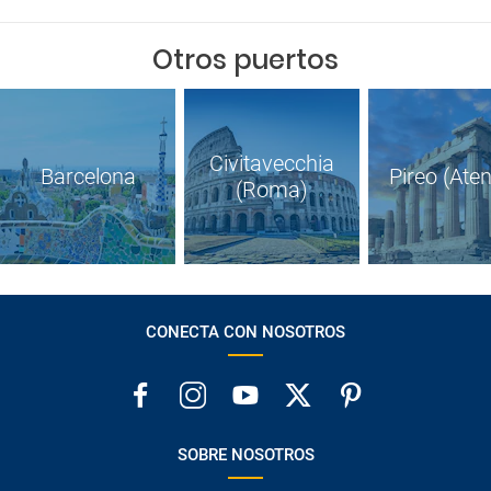
Otros puertos
Civitavecchia
Barcelona
Pireo (Ate
(Roma)
CONECTA CON NOSOTROS
SOBRE NOSOTROS