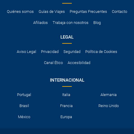
Quiénes somos
Guías de Viajes
Preguntas Frecuentes
Contacto
Afiliados
Trabaja con nosotros
Blog
LEGAL
Aviso Legal
Privacidad
Seguridad
Política de Cookies
Canal Ético
Accesibilidad
INTERNACIONAL
Portugal
Italia
Alemania
Brasil
Francia
Reino Unido
México
Europa