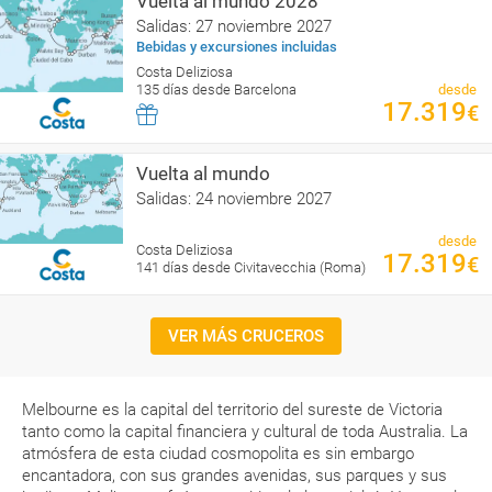
Vuelta al mundo 2028
Salidas: 27 noviembre 2027
Bebidas y excursiones incluidas
Costa Deliziosa
135 días desde Barcelona
desde
17.319
€
Vuelta al mundo
Salidas: 24 noviembre 2027
desde
Costa Deliziosa
17.319
€
141 días desde Civitavecchia (Roma)
VER MÁS CRUCEROS
Melbourne es la capital del territorio del sureste de Victoria
tanto como la capital financiera y cultural de toda Australia. La
atmósfera de esta ciudad cosmopolita es sin embargo
encantadora, con sus grandes avenidas, sus parques y sus