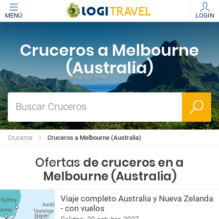
MENÚ
LOGIN
Cruceros a Melbourne
(Australia)
Buscar Cruceros
Cruceros
Cruceros a Melbourne (Australia)
Ofertas
de cruceros en a
Melbourne (Australia)
Viaje completo Australia y Nueva Zelanda
- con vuelos