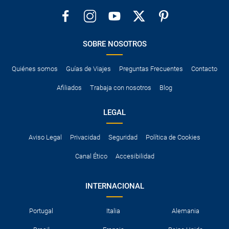
SOBRE NOSOTROS
Quiénes somos
Guías de Viajes
Preguntas Frecuentes
Contacto
Afiliados
Trabaja con nosotros
Blog
LEGAL
Aviso Legal
Privacidad
Seguridad
Política de Cookies
Canal Ético
Accesibilidad
INTERNACIONAL
Portugal
Italia
Alemania