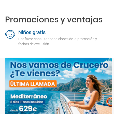
Promociones y ventajas
Niños gratis
Por favor consultar condiciones de la promoción y
fechas de exclusión