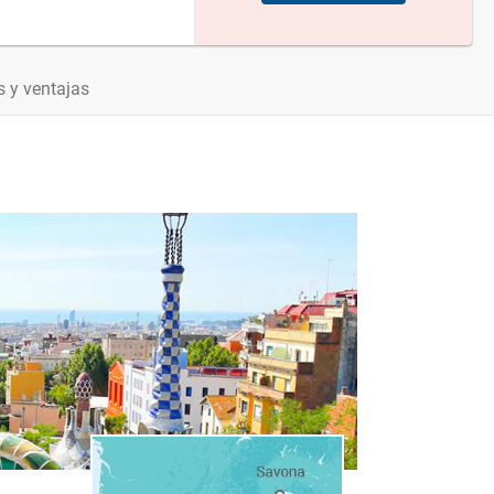
 y ventajas