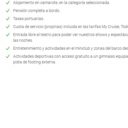
Alojamiento en camarote, en la categoría seleccionada.
Pensión completa a bordo.
Tasas portuarias.
Cuota de servicio (propinas) incluida en las tarifas My Cruise, Tod
Entrada libre al teatro para poder ver nuestros shows y espectácu
las noches.
Entretenimiento y actividades en el miniclub y zonas del barco d
Actividades deportivas con acceso gratuito a un gimnasio equi
pista de footing externa.