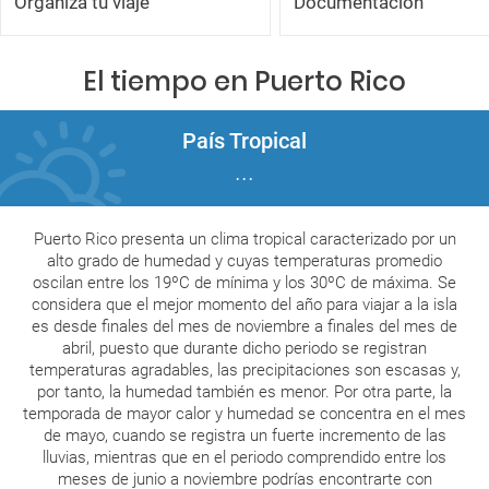
Organiza tu viaje
Documentación
El tiempo en Puerto Rico
País Tropical
...
Puerto Rico presenta un clima tropical caracterizado por un
alto grado de humedad y cuyas temperaturas promedio
oscilan entre los 19ºC de mínima y los 30ºC de máxima. Se
considera que el mejor momento del año para viajar a la isla
es desde finales del mes de noviembre a finales del mes de
abril, puesto que durante dicho periodo se registran
temperaturas agradables, las precipitaciones son escasas y,
por tanto, la humedad también es menor. Por otra parte, la
temporada de mayor calor y humedad se concentra en el mes
de mayo, cuando se registra un fuerte incremento de las
lluvias, mientras que en el periodo comprendido entre los
meses de junio a noviembre podrías encontrarte con