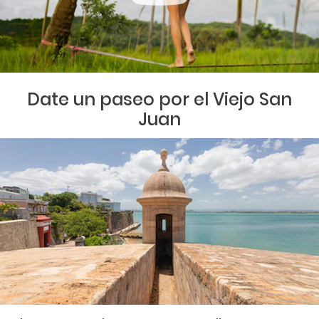
Date un paseo por el Viejo San
Juan