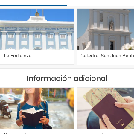
La Fortaleza
Catedral San Juan Baut
Información adicional