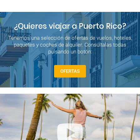
¿Quieres viajar a Puerto Rico?
Tenemos una selección de ofertas de vuelos, hoteles,
paquetes y coches de alquiler. Consúltalas todas
pulsando un botón:
OFERTAS