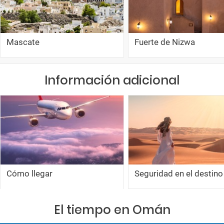
Mascate
Fuerte de Nizwa
Información adicional
Cómo llegar
Seguridad en el destino
El tiempo en Omán