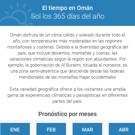
El tiempo en Omán
Sol los 365 días del año
Omán disfruta de un clima cálido y soleado durante todo el
año, con temperaturas más moderadas en las regiones
montañosas y costeras. Debido a la diversidad geográfica del
país, que incluye desiertos, montañas y costas, las
variaciones climáticas según la región son abundantes. Por
ejemplo, la gobernación de Al Buraimi, situada al noroeste, es
una zona semi-desértica que desciende desde las laderas
meridionales de las montañas Hajar occidentales
Esta variedad geográfica ofrece a los visitantes una amplia
gama de experiencias climáticas y paisajísticas en diferentes
partes del país.
Pronóstico por meses
ENE
FEB
MAR
ABR