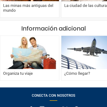
Las minas más antiguas del
La ciudad de las cultur
mundo
Información adicional
Organiza tu viaje
¿Cómo llegar?
CONECTA CON NOSOTROS