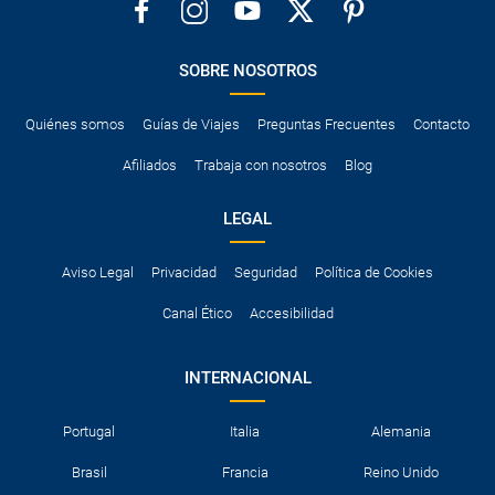
SOBRE NOSOTROS
Quiénes somos
Guías de Viajes
Preguntas Frecuentes
Contacto
Afiliados
Trabaja con nosotros
Blog
LEGAL
Aviso Legal
Privacidad
Seguridad
Política de Cookies
Canal Ético
Accesibilidad
INTERNACIONAL
Portugal
Italia
Alemania
Brasil
Francia
Reino Unido