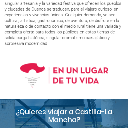
singular artesanía y la variedad festiva que ofrecen los pueblos
y ciudades de Cuenca se traducen, para el viajero curioso, en
experiencias y vivencias únicas. Cualquier demanda, ya sea
cultural, artística, gastronómica, de aventura, de disfrute en la
naturaleza o de contacto con el medio rural tiene una variada y
completa oferta para todos los públicos en estas tierras de
sólida carga histórica, singular cromatismo paisajístico y
sorpresiva modernidad
¿Quieres viajar a Castilla-La
Mancha?