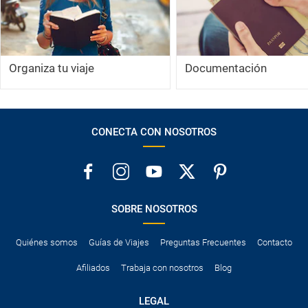
Organiza tu viaje
Documentación
CONECTA CON NOSOTROS
SOBRE NOSOTROS
Quiénes somos
Guías de Viajes
Preguntas Frecuentes
Contacto
Afiliados
Trabaja con nosotros
Blog
LEGAL