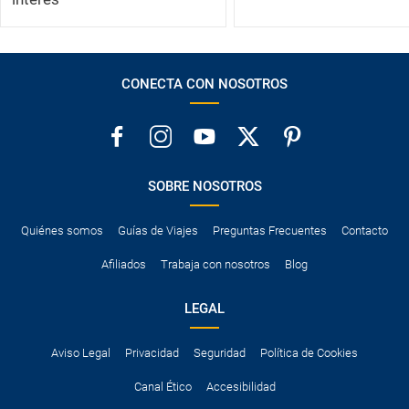
CONECTA CON NOSOTROS
SOBRE NOSOTROS
Quiénes somos
Guías de Viajes
Preguntas Frecuentes
Contacto
Afiliados
Trabaja con nosotros
Blog
LEGAL
Aviso Legal
Privacidad
Seguridad
Política de Cookies
Canal Ético
Accesibilidad