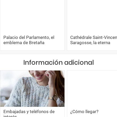
Palacio del Parlamento, el
Cathédrale Saint-Vincen
emblema de Bretaña
Saragosse, la eterna
Información adicional
Embajadas y teléfonos de
¿Cómo llegar?
interés