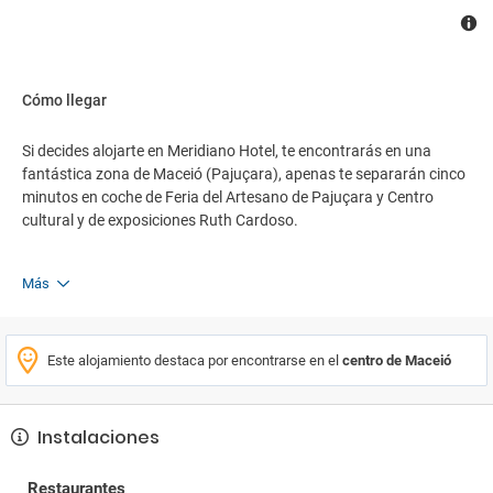
Cómo llegar
Si decides alojarte en Meridiano Hotel, te encontrarás en una
fantástica zona de Maceió (Pajuçara), apenas te separarán cinco
minutos en coche de Feria del Artesano de Pajuçara y Centro
cultural y de exposiciones Ruth Cardoso.
Más
Este alojamiento destaca por encontrarse en el
centro de Maceió
Instalaciones
Restaurantes