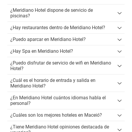
¿Meridiano Hotel dispone de servicio de
piscinas?
¿Hay restaurantes dentro de Meridiano Hotel?
¿Puedo aparcar en Meridiano Hotel?
¿Hay Spa en Meridiano Hotel?
¿Puedo disfrutar de servicio de wifi en Meridiano
Hotel?
¿Cuál es el horario de entrada y salida en
Meridiano Hotel?
¿En Meridiano Hotel cuántos idiomas habla el
personal?
¿Cuáles son los mejores hoteles en Maceió?
¿Tiene Meridiano Hotel opiniones destacada de