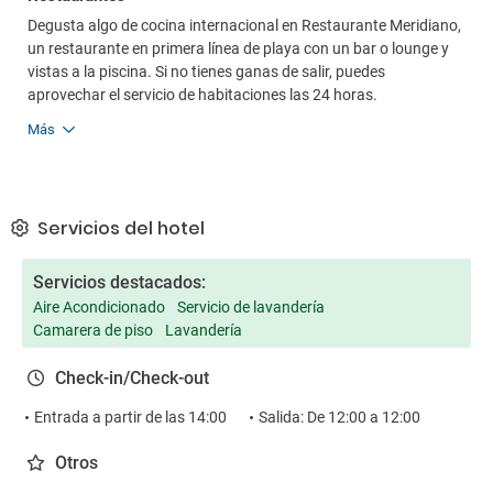
Degusta algo de cocina internacional en Restaurante Meridiano,
un restaurante en primera línea de playa con un bar o lounge y
vistas a la piscina. Si no tienes ganas de salir, puedes
aprovechar el servicio de habitaciones las 24 horas.
Más
Servicios del hotel
Servicios destacados:
Aire Acondicionado
Servicio de lavandería
Camarera de piso
Lavandería
Check-in/Check-out
Entrada a partir de las 14:00
Salida: De 12:00 a 12:00
Otros