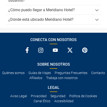
usuarios?
¿Cómo puedo llegar a Meridiano Hotel?
¿Dónde está ubicado Meridiano Hotel?
CONECTA CON NOSOTROS
SOBRE NOSOTROS
Quiénes somos
Guías de Viajes
Preguntas Frecuentes
Contacto
Afiliados
Trabaja con nosotros
LEGAL
Aviso Legal
Privacidad
Seguridad
Política de Cookies
Canal Ético
Accesibilidad