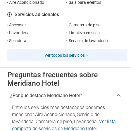
Aire Acondicionado
Sala para eventos
Servicios adicionales
Ascensor
Camarera de piso
Lavandería
Limpieza en seco
Secadora
Servicio de lavandería
Ver todos los servicios
Preguntas frecuentes sobre
Meridiano Hotel
¿Por qué destaca Meridiano Hotel?
Entre los servicios más destacados podemos
mencionar Aire Acondicionado, Servicio de
lavandería, Camarera de piso, Lavandería.
Ver lista
completa de servicios de Meridiano Hotel
.