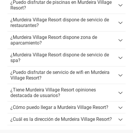
¿Puedo disfrutar de piscinas en Murdeira Village
Resort?
¿Murdeira Village Resort dispone de servicio de
restaurantes?
¿Murdeira Village Resort dispone zona de
aparcamiento?
¿Murdeira Village Resort dispone de servicio de
spa?
¿Puedo disfrutar de servicio de wifi en Murdeira
Village Resort?
¿Tiene Murdeira Village Resort opiniones
destacada de usuarios?
¿Cómo puedo llegar a Murdeira Village Resort?
¿Cuál es la dirección de Murdeira Village Resort?