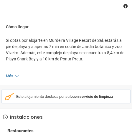
Cómo llegar
Si optas por alojarte en Murdeira Village Resort de Sal, estarás a
pie de playa y a apenas 7 min en coche de Jardín botánico y zoo
Viveiro. Además, este complejo de playa se encuentra a 8,4 km de
Playa Shark Bay y a 10 km de Ponta Preta.
Más
Este alojamiento destaca por su
buen servicio de limpieza
Instalaciones
Restaurantes