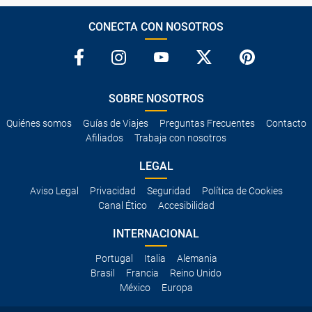
CONECTA CON NOSOTROS
SOBRE NOSOTROS
Quiénes somos
Guías de Viajes
Preguntas Frecuentes
Contacto
Afiliados
Trabaja con nosotros
LEGAL
Aviso Legal
Privacidad
Seguridad
Política de Cookies
Canal Ético
Accesibilidad
INTERNACIONAL
Portugal
Italia
Alemania
Brasil
Francia
Reino Unido
México
Europa