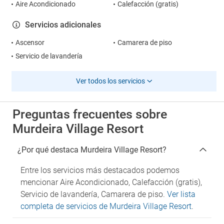
Aire Acondicionado
Calefacción (gratis)
Servicios adicionales
Ascensor
Camarera de piso
Servicio de lavandería
Ver todos los servicios
Preguntas frecuentes sobre
Murdeira Village Resort
¿Por qué destaca Murdeira Village Resort?
Entre los servicios más destacados podemos
mencionar Aire Acondicionado, Calefacción (gratis),
Servicio de lavandería, Camarera de piso.
Ver lista
completa de servicios de Murdeira Village Resort
.