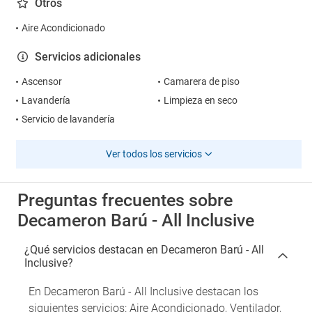
Otros
Aire Acondicionado
Servicios adicionales
Ascensor
Camarera de piso
Lavandería
Limpieza en seco
Servicio de lavandería
Ver todos los servicios
Preguntas frecuentes sobre
Decameron Barú - All Inclusive
¿Qué servicios destacan en Decameron Barú - All
Inclusive?
En Decameron Barú - All Inclusive destacan los
siguientes servicios: Aire Acondicionado, Ventilador,