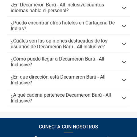
¿En Decameron Barú - All Inclusive cuántos
idiomas habla el personal?
¿Puedo encontrar otros hoteles en Cartagena De
Indias?
¿Cuáles son las opiniones destacadas de los
usuarios de Decameron Barú - All Inclusive?
¿Cómo puedo llegar a Decameron Barú - All
Inclusive?
¿En que dirección está Decameron Barú - All
Inclusive?
¿A qué cadena pertenece Decameron Barú - All
Inclusive?
CONECTA CON NOSOTROS