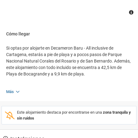
Cómo llegar
Si optas por alojarte en Decameron Baru - All inclusive de
Cartagena, estarás a pie de playa y a pocos pasos de Parque
Nacional Natural Corales del Rosario y de San Bernardo. Además,
este alojamiento con todo incluido se encuentra a 42,5 km de
Playa de Bocagrande y a 9,9 km de playa.
Más
Este alojamiento destaca por encontrarse en una
zona tranquila y
sin ruidos