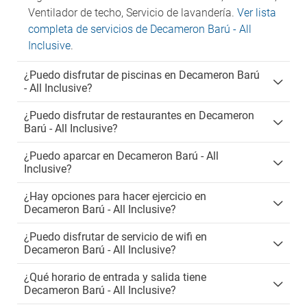
Ventilador de techo, Servicio de lavandería.
Ver lista
completa de servicios de Decameron Barú - All
Inclusive
.
¿Puedo disfrutar de piscinas en Decameron Barú
- All Inclusive?
¿Puedo disfrutar de restaurantes en Decameron
Barú - All Inclusive?
¿Puedo aparcar en Decameron Barú - All
Inclusive?
¿Hay opciones para hacer ejercicio en
Decameron Barú - All Inclusive?
¿Puedo disfrutar de servicio de wifi en
Decameron Barú - All Inclusive?
¿Qué horario de entrada y salida tiene
Decameron Barú - All Inclusive?