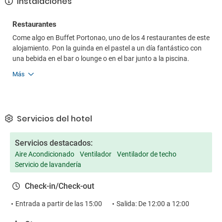
Instalaciones
Restaurantes
Come algo en Buffet Portonao, uno de los 4 restaurantes de este
alojamiento. Pon la guinda en el pastel a un día fantástico con
una bebida en el bar o lounge o en el bar junto a la piscina.
Más
Servicios del hotel
Servicios destacados:
Aire Acondicionado
Ventilador
Ventilador de techo
Servicio de lavandería
Check-in/Check-out
Entrada a partir de las 15:00
Salida: De 12:00 a 12:00