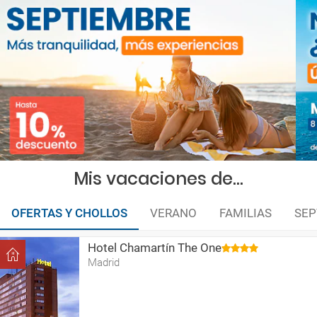
Mis vacaciones de...
OFERTAS Y CHOLLOS
VERANO
FAMILIAS
SEP
Hotel Chamartín The One
Madrid