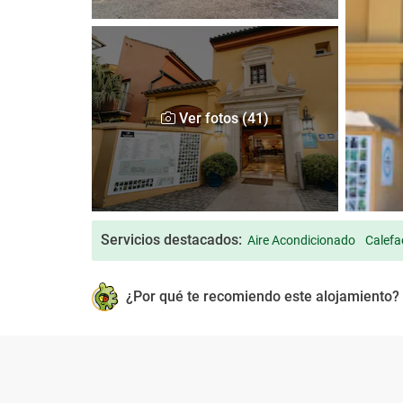
Ver fotos (41)
Servicios destacados:
Aire Acondicionado
Calefa
¿Por qué te recomiendo este alojamiento?