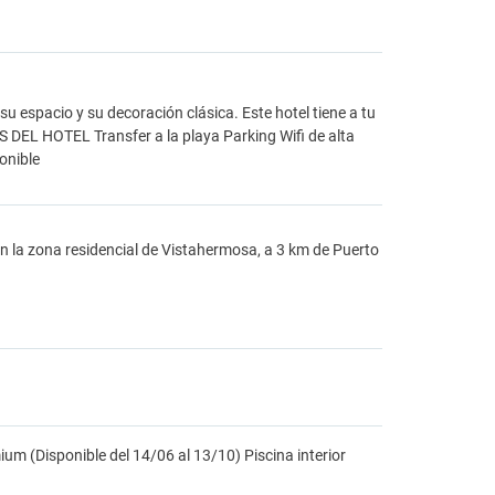
 espacio y su decoración clásica. Este hotel tiene a tu
DEL HOTEL Transfer a la playa Parking Wifi de alta
onible
n la zona residencial de Vistahermosa, a 3 km de Puerto
ium (Disponible del 14/06 al 13/10) Piscina interior