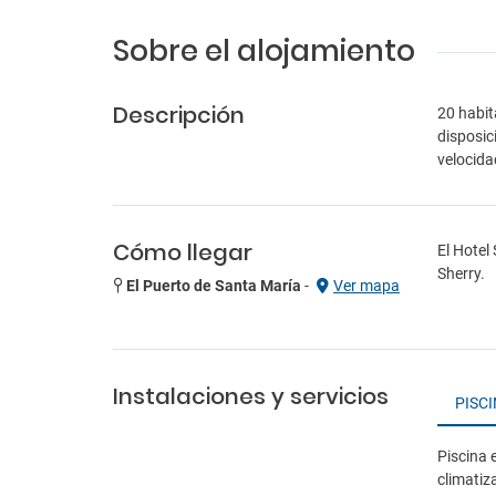
Sobre el alojamiento
Descripción
20 habit
disposic
velocida
Cómo llegar
El Hotel
Sherry.
El Puerto de Santa María
-
Ver mapa
Instalaciones y servicios
PISC
Piscina 
climatiza