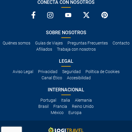
CONECTA CON NOSOTROS
SOBRE NOSOTROS
Quiénes somos
Guías de Viajes
Preguntas Frecuentes
Contacto
Afiliados
Trabaja con nosotros
LEGAL
Aviso Legal
Privacidad
Seguridad
Política de Cookies
Canal Ético
Accesibilidad
INTERNACIONAL
Portugal
Italia
Alemania
Brasil
Francia
Reino Unido
México
Europa