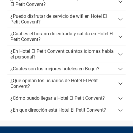
El Petit Convent?
¿Puedo disfrutar de servicio de wifi en Hotel El
Petit Convent?
¿Cuál es el horario de entrada y salida en Hotel El
Petit Convent?
¿En Hotel El Petit Convent cuántos idiomas habla
el personal?
¿Cuáles son los mejores hoteles en Begur?
¿Qué opinan los usuarios de Hotel El Petit
Convent?
¿Cómo puedo llegar a Hotel El Petit Convent?
¿En que dirección está Hotel El Petit Convent?