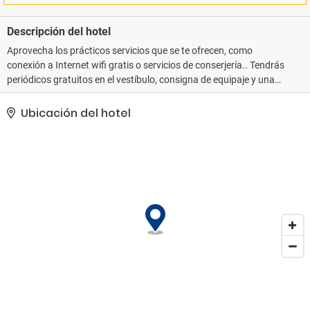
Descripción del hotel
Aprovecha los prácticos servicios que se te ofrecen, como
conexión a Internet wifi gratis o servicios de conserjería.. Tendrás
periódicos gratuitos en el vestíbulo, consigna de equipaje y una
biblioteca a tu disposición..
Ubicación del hotel