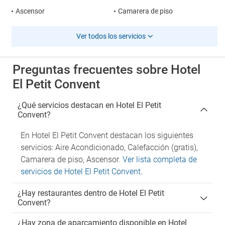
Ascensor
Camarera de piso
Ver todos los servicios
Preguntas frecuentes sobre Hotel
El Petit Convent
¿Qué servicios destacan en Hotel El Petit
Convent?
En Hotel El Petit Convent destacan los siguientes
servicios: Aire Acondicionado, Calefacción (gratis),
Camarera de piso, Ascensor.
Ver lista completa de
servicios de Hotel El Petit Convent
.
¿Hay restaurantes dentro de Hotel El Petit
Convent?
¿Hay zona de aparcamiento disponible en Hotel