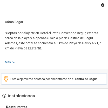
Cómo llegar
Si optas por alojarte en Hotel el Petit Convent de Begur, estarás
cerca de la playa y a apenas 6 min a pie de Castillo de Begur.
Además, este hotel se encuentra a 5 km de Playa de Pals y a 21,7
km de Playa de L'Estartit.
Más
Este alojamiento destaca por encontrarse en el
centro de Begur
Instalaciones
Restaurantes