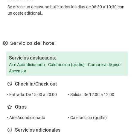
Se ofrece un desayuno bufé todos los días de 08:30 a 10:30 con
un coste adicional..
Servicios del hotel
Servicios destacados:
Aire Acondicionado
Calefacción (gratis)
Camarera de piso
Ascensor
Check-in/Check-out
Entrada: De 15:00 a 20:00
Salida: De 12:00 a 12:00
Otros
Aire Acondicionado
Calefacción (gratis)
Servicios adicionales