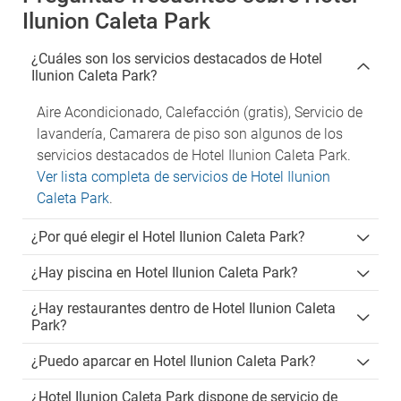
Ilunion Caleta Park
¿Cuáles son los servicios destacados de Hotel
Ilunion Caleta Park?
Aire Acondicionado, Calefacción (gratis), Servicio de
lavandería, Camarera de piso son algunos de los
servicios destacados de Hotel Ilunion Caleta Park.
Ver lista completa de servicios de Hotel Ilunion
Caleta Park
.
¿Por qué elegir el Hotel Ilunion Caleta Park?
¿Hay piscina en Hotel Ilunion Caleta Park?
¿Hay restaurantes dentro de Hotel Ilunion Caleta
Park?
¿Puedo aparcar en Hotel Ilunion Caleta Park?
¿Hotel Ilunion Caleta Park dispone de servicio de