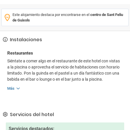
Este alojamiento destaca por encontrarse en el
centro de Sant Feliu
de Guixols
Instalaciones
Restaurantes
Siéntate a comer algo en el restaurante de este hotel con vistas
a la piscina o aprovecha el servicio de habitaciones con horario
limitado. Pon la guinda en el pastel a un día fantástico con una
bebida en el bar o lounge o en el bar junto a la piscina.
Más
Servicios del hotel
Servicios destacados: