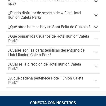
spa?
¿Puedo disfrutar de servicio de wifi en Hotel
Ilunion Caleta Park?
¿Qué otros hoteles hay en Sant Feliu de Guixols ?
¿Qué opinan los usuarios de Hotel Ilunion Caleta
Park?
¿Cuáles son las características del entorno de
Hotel Ilunion Caleta Park?
¿Cuál es la dirección de Hotel Ilunion Caleta
Park?
¿A qué cadena pertenece Hotel Ilunion Caleta
Park?
CONECTA CON NOSOTROS