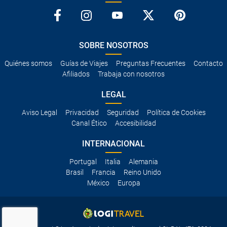
SOBRE NOSOTROS
Quiénes somos
Guías de Viajes
Preguntas Frecuentes
Contacto
Afiliados
Trabaja con nosotros
LEGAL
Aviso Legal
Privacidad
Seguridad
Política de Cookies
Canal Ético
Accesibilidad
INTERNACIONAL
Portugal
Italia
Alemania
Brasil
Francia
Reino Unido
México
Europa