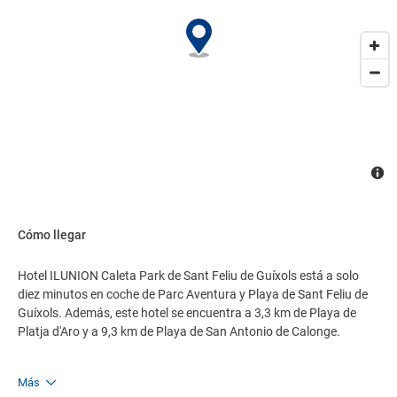
Cómo llegar
Hotel ILUNION Caleta Park de Sant Feliu de Guíxols está a solo
diez minutos en coche de Parc Aventura y Playa de Sant Feliu de
Guíxols. Además, este hotel se encuentra a 3,3 km de Playa de
Platja d'Aro y a 9,3 km de Playa de San Antonio de Calonge.
Más