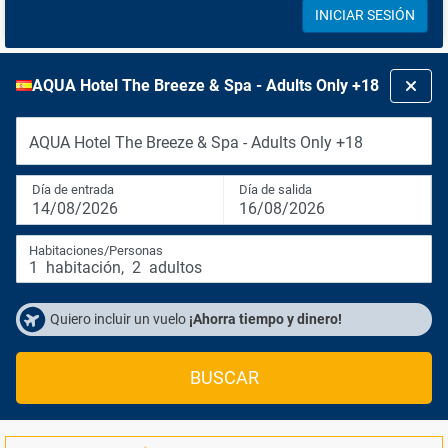
INICIAR SESIÓN
AQUA Hotel The Breeze & Spa - Adults Only +18
AQUA Hotel The Breeze & Spa - Adults Only +18
Día de entrada
Día de salida
14/08/2026
16/08/2026
Habitaciones/Personas
1
habitación
,
2
adultos
Quiero incluir un vuelo
¡Ahorra tiempo y dinero!
BUSCAR