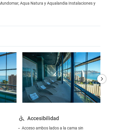
; Mundomar, Aqua Natura y Aqualandia Instalaciones y
Accesibilidad
Acceso ambos lados a la cama sin