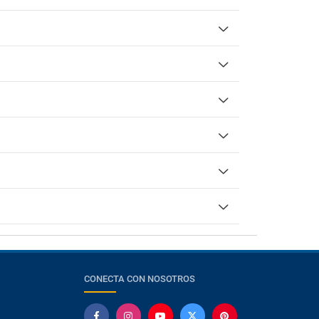
CONECTA CON NOSOTROS