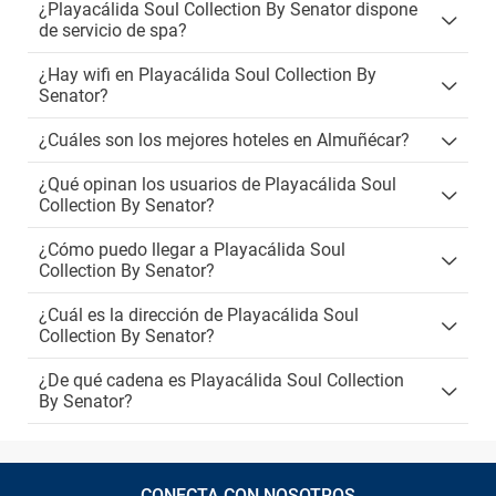
¿Playacálida Soul Collection By Senator dispone
de servicio de spa?
¿Hay wifi en Playacálida Soul Collection By
Senator?
¿Cuáles son los mejores hoteles en Almuñécar?
¿Qué opinan los usuarios de Playacálida Soul
Collection By Senator?
¿Cómo puedo llegar a Playacálida Soul
Collection By Senator?
¿Cuál es la dirección de Playacálida Soul
Collection By Senator?
¿De qué cadena es Playacálida Soul Collection
By Senator?
CONECTA CON NOSOTROS