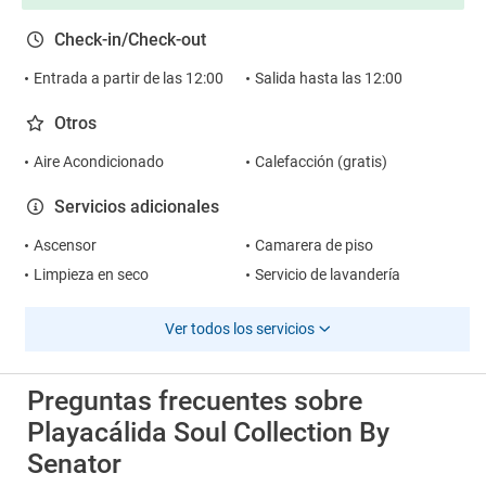
Check-in/Check-out
Entrada a partir de las 12:00
Salida hasta las 12:00
Otros
Aire Acondicionado
Calefacción (gratis)
Servicios adicionales
Ascensor
Camarera de piso
Limpieza en seco
Servicio de lavandería
Ver todos los servicios
Preguntas frecuentes sobre
Playacálida Soul Collection By
Senator