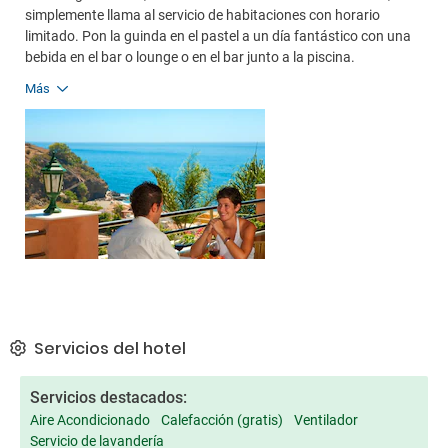
simplemente llama al servicio de habitaciones con horario
limitado. Pon la guinda en el pastel a un día fantástico con una
bebida en el bar o lounge o en el bar junto a la piscina.
Más
Servicios del hotel
Servicios destacados:
Aire Acondicionado
Calefacción (gratis)
Ventilador
Servicio de lavandería