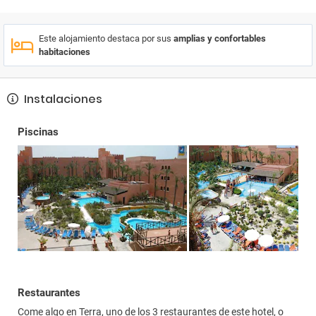
Este alojamiento destaca por sus
amplias y confortables
habitaciones
Instalaciones
Piscinas
Restaurantes
Come algo en Terra, uno de los 3 restaurantes de este hotel, o