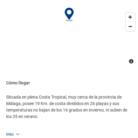
Cómo llegar
Situada en plena Costa Tropical, muy cerca de la provincia de
Málaga, posee 19 Km. de costa divididos en 26 playas y sus
temperaturas no bajan de los 16 grados en invierno, ni suben de
los 35 en verano.
Más