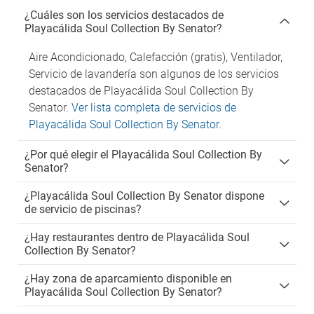
¿Cuáles son los servicios destacados de
Playacálida Soul Collection By Senator?
Aire Acondicionado, Calefacción (gratis), Ventilador,
Servicio de lavandería son algunos de los servicios
destacados de Playacálida Soul Collection By
Senator.
Ver lista completa de servicios de
Playacálida Soul Collection By Senator
.
¿Por qué elegir el Playacálida Soul Collection By
Senator?
¿Playacálida Soul Collection By Senator dispone
de servicio de piscinas?
¿Hay restaurantes dentro de Playacálida Soul
Collection By Senator?
¿Hay zona de aparcamiento disponible en
Playacálida Soul Collection By Senator?