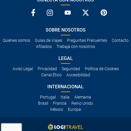
SOBRE NOSOTROS
Quiénes somos
Guías de Viajes
Preguntas Frecuentes
Contacto
Afiliados
Trabaja con nosotros
LEGAL
Aviso Legal
Privacidad
Seguridad
Política de Cookies
Canal Ético
Accesibilidad
INTERNACIONAL
Portugal
Italia
Alemania
Brasil
Francia
Reino Unido
México
Europa