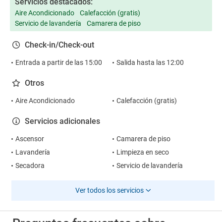
Servicios destacados:
Aire Acondicionado
Calefacción (gratis)
Servicio de lavandería
Camarera de piso
Check-in/Check-out
Entrada a partir de las 15:00
Salida hasta las 12:00
Otros
Aire Acondicionado
Calefacción (gratis)
Servicios adicionales
Ascensor
Camarera de piso
Lavandería
Limpieza en seco
Secadora
Servicio de lavandería
Ver todos los servicios