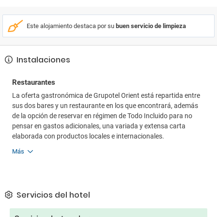
Este alojamiento destaca por su
buen servicio de limpieza
Instalaciones
Restaurantes
La oferta gastronómica de Grupotel Orient está repartida entre
sus dos bares y un restaurante en los que encontrará, además
de la opción de reservar en régimen de Todo Incluido para no
pensar en gastos adicionales, una variada y extensa carta
elaborada con productos locales e internacionales.
Más
Servicios del hotel