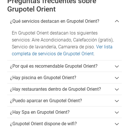
Preguntas frecuentes sobre
Grupotel Orient
¿Qué servicios destacan en Grupotel Orient?
En Grupotel Orient destacan los siguientes
servicios: Aire Acondicionado, Calefacción (gratis),
Servicio de lavandería, Camarera de piso.
Ver lista
completa de servicios de Grupotel Orient
.
¿Por qué es recomendable Grupotel Orient?
¿Hay piscina en Grupotel Orient?
¿Hay restaurantes dentro de Grupotel Orient?
¿Puedo aparcar en Grupotel Orient?
¿Hay Spa en Grupotel Orient?
¿Grupotel Orient dispone de wifi?