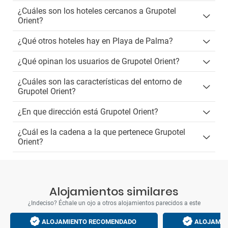
¿Cuáles son los hoteles cercanos a Grupotel
Orient?
¿Qué otros hoteles hay en Playa de Palma?
¿Qué opinan los usuarios de Grupotel Orient?
¿Cuáles son las características del entorno de
Grupotel Orient?
¿En que dirección está Grupotel Orient?
¿Cuál es la cadena a la que pertenece Grupotel
Orient?
Alojamientos similares
¿Indeciso? Échale un ojo a otros alojamientos parecidos a este
ALOJAMIENTO RECOMENDADO
ALOJAMIE