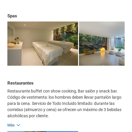
Spas
Restaurantes
Restaurante buffet con show cooking, Bar salón y snack bar.
Código de vestimenta: los hombres deben llevar pantalón largo
para la cena. Servicio de Todo Incluido limitado: durante las
comidas (almuerzo y cena) se ofrecen un máximo de 3 bebidas
alcohólicas por cliente.
Más