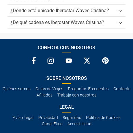
¿Dónde está ubicado Iberostar Waves Cristina?
¿De qué cadena es Iberostar Waves Cristina?
CONECTA CON NOSOTROS
SOBRE NOSOTROS
Quiénes somos
Guías de Viajes
Preguntas Frecuentes
Contacto
Afiliados
Trabaja con nosotros
LEGAL
Aviso Legal
Privacidad
Seguridad
Política de Cookies
Canal Ético
Accesibilidad