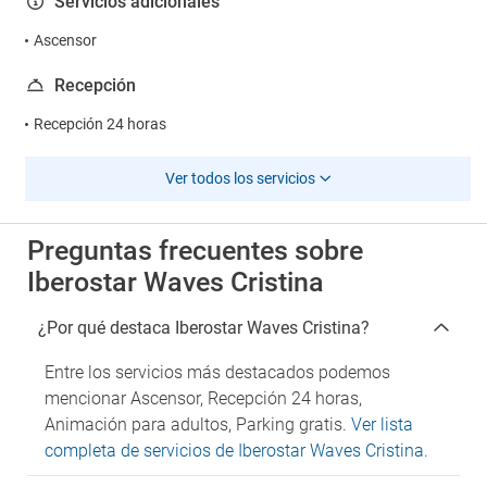
Servicios adicionales
Ascensor
Recepción
Recepción 24 horas
Ver todos los servicios
Preguntas frecuentes sobre
Iberostar Waves Cristina
¿Por qué destaca Iberostar Waves Cristina?
Entre los servicios más destacados podemos
mencionar Ascensor, Recepción 24 horas,
Animación para adultos, Parking gratis.
Ver lista
completa de servicios de Iberostar Waves Cristina
.