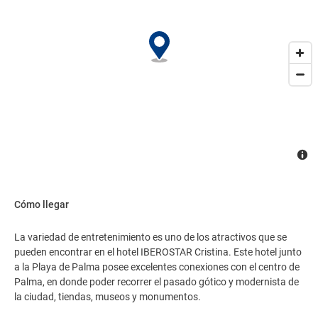
01/11/2015.
Cómo llegar
La variedad de entretenimiento es uno de los atractivos que se
pueden encontrar en el hotel IBEROSTAR Cristina. Este hotel junto
a la Playa de Palma posee excelentes conexiones con el centro de
Palma, en donde poder recorrer el pasado gótico y modernista de
la ciudad, tiendas, museos y monumentos.