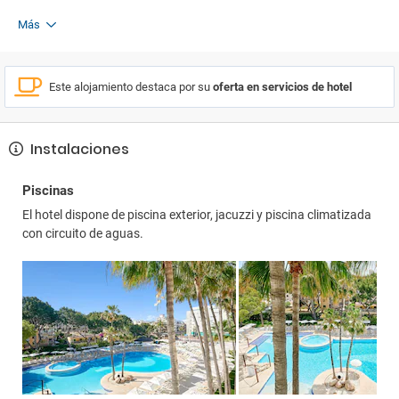
Más
Este alojamiento destaca por su
oferta en servicios de hotel
Instalaciones
Piscinas
El hotel dispone de piscina exterior, jacuzzi y piscina climatizada
con circuito de aguas.