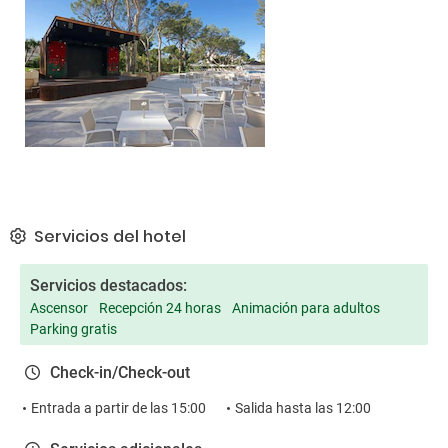
Servicios del hotel
Servicios destacados:
Ascensor
Recepción 24 horas
Animación para adultos
Parking gratis
Check-in/Check-out
Entrada a partir de las 15:00
Salida hasta las 12:00