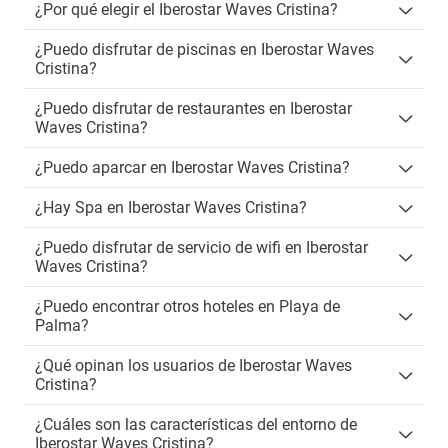
¿Por qué elegir el Iberostar Waves Cristina?
¿Puedo disfrutar de piscinas en Iberostar Waves
Cristina?
¿Puedo disfrutar de restaurantes en Iberostar
Waves Cristina?
¿Puedo aparcar en Iberostar Waves Cristina?
¿Hay Spa en Iberostar Waves Cristina?
¿Puedo disfrutar de servicio de wifi en Iberostar
Waves Cristina?
¿Puedo encontrar otros hoteles en Playa de
Palma?
¿Qué opinan los usuarios de Iberostar Waves
Cristina?
¿Cuáles son las características del entorno de
Iberostar Waves Cristina?