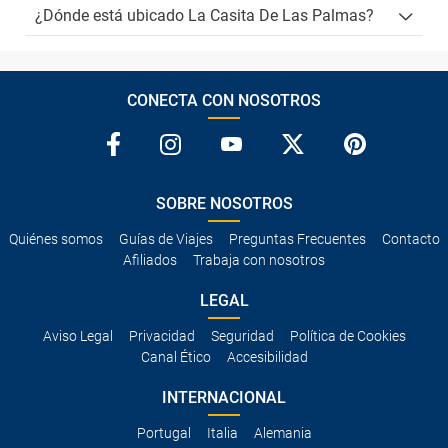
¿Dónde está ubicado La Casita De Las Palmas?
CONECTA CON NOSOTROS
SOBRE NOSOTROS
Quiénes somos
Guías de Viajes
Preguntas Frecuentes
Contacto
Afiliados
Trabaja con nosotros
LEGAL
Aviso Legal
Privacidad
Seguridad
Política de Cookies
Canal Ético
Accesibilidad
INTERNACIONAL
Portugal
Italia
Alemania