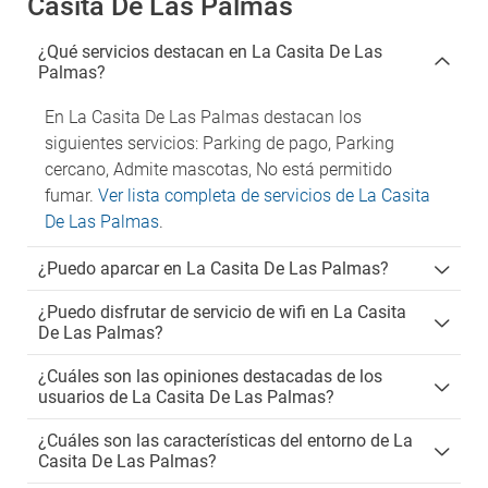
Casita De Las Palmas
¿Qué servicios destacan en La Casita De Las
Palmas?
En La Casita De Las Palmas destacan los
siguientes servicios: Parking de pago, Parking
cercano, Admite mascotas, No está permitido
fumar.
Ver lista completa de servicios de La Casita
De Las Palmas
.
¿Puedo aparcar en La Casita De Las Palmas?
¿Puedo disfrutar de servicio de wifi en La Casita
De Las Palmas?
¿Cuáles son las opiniones destacadas de los
usuarios de La Casita De Las Palmas?
¿Cuáles son las características del entorno de La
Casita De Las Palmas?