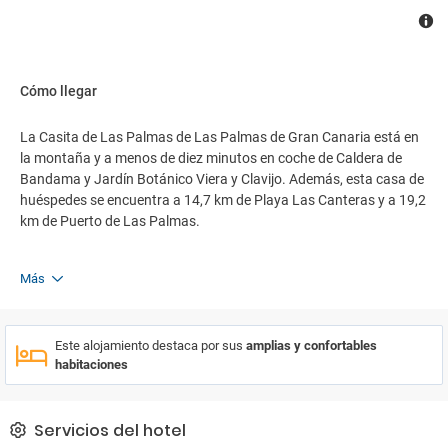
Cómo llegar
La Casita de Las Palmas de Las Palmas de Gran Canaria está en
la montaña y a menos de diez minutos en coche de Caldera de
Bandama y Jardín Botánico Viera y Clavijo. Además, esta casa de
huéspedes se encuentra a 14,7 km de Playa Las Canteras y a 19,2
km de Puerto de Las Palmas.
Más
Este alojamiento destaca por sus
amplias y confortables
habitaciones
Servicios del hotel