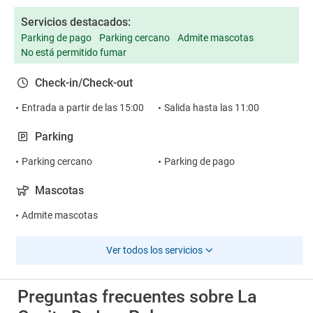
Servicios destacados:
Parking de pago
Parking cercano
Admite mascotas
No está permitido fumar
Check-in/Check-out
Entrada a partir de las 15:00
Salida hasta las 11:00
Parking
Parking cercano
Parking de pago
Mascotas
Admite mascotas
Ver todos los servicios
Preguntas frecuentes sobre La