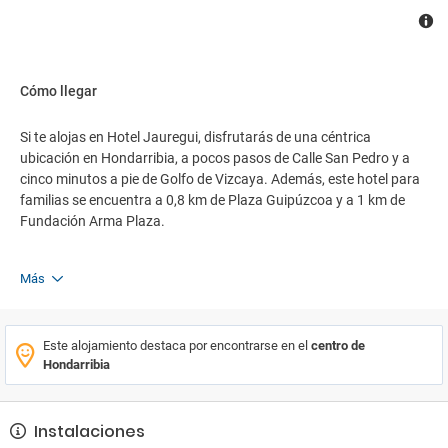
Cómo llegar
Si te alojas en Hotel Jauregui, disfrutarás de una céntrica
ubicación en Hondarribia, a pocos pasos de Calle San Pedro y a
cinco minutos a pie de Golfo de Vizcaya. Además, este hotel para
familias se encuentra a 0,8 km de Plaza Guipúzcoa y a 1 km de
Fundación Arma Plaza.
Más
Este alojamiento destaca por encontrarse en el
centro de
Hondarribia
Instalaciones