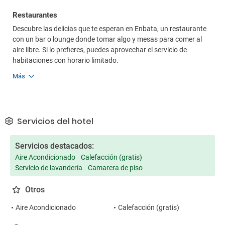
Restaurantes
Descubre las delicias que te esperan en Enbata, un restaurante
con un bar o lounge donde tomar algo y mesas para comer al
aire libre. Si lo prefieres, puedes aprovechar el servicio de
habitaciones con horario limitado.
Más
Servicios del hotel
Servicios destacados:
Aire Acondicionado
Calefacción (gratis)
Servicio de lavandería
Camarera de piso
Otros
Aire Acondicionado
Calefacción (gratis)