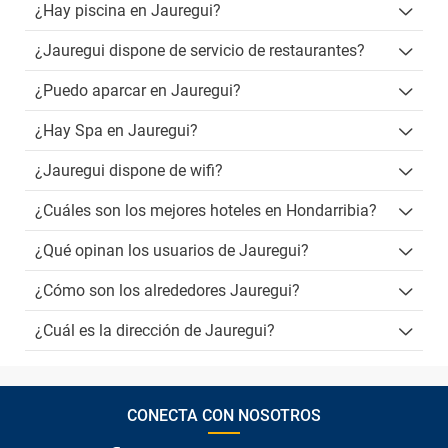
¿Hay piscina en Jauregui?
¿Jauregui dispone de servicio de restaurantes?
¿Puedo aparcar en Jauregui?
¿Hay Spa en Jauregui?
¿Jauregui dispone de wifi?
¿Cuáles son los mejores hoteles en Hondarribia?
¿Qué opinan los usuarios de Jauregui?
¿Cómo son los alrededores Jauregui?
¿Cuál es la dirección de Jauregui?
CONECTA CON NOSOTROS