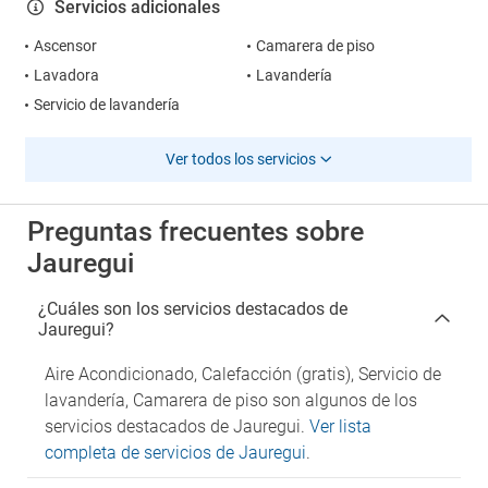
Servicios adicionales
Ascensor
Camarera de piso
Lavadora
Lavandería
Servicio de lavandería
Ver todos los servicios
Preguntas frecuentes sobre
Jauregui
¿Cuáles son los servicios destacados de
Jauregui?
Aire Acondicionado, Calefacción (gratis), Servicio de
lavandería, Camarera de piso son algunos de los
servicios destacados de Jauregui.
Ver lista
completa de servicios de Jauregui
.