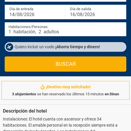
Día de entrada
Día de salida
14/08/2026
16/08/2026
Habitaciones/Personas
1
habitación
,
2
adultos
Quiero incluir un vuelo
¡Ahorra tiempo y dinero!
BUSCAR
¡Destino muy solicitado!
3 alojamientos
se han reservado los últimos 15 minutos
en Dinan
Descripción del hotel
Instalaciones: El hotel cuenta con ascensor y ofrece 34
habitaciones. El amable personal en la recepción siempre está a