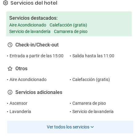
Servicios del hotel
Servicios destacados:
Aire Acondicionado
Calefacción (gratis)
Servicio de lavandería
Camarera de piso
Check-in/Check-out
Entrada a partir de las 15:00
Salida hasta las 11:00
Otros
Aire Acondicionado
Calefacción (gratis)
Servicios adicionales
Ascensor
Camarera de piso
Lavandería
Servicio de lavandería
Ver todos los servicios