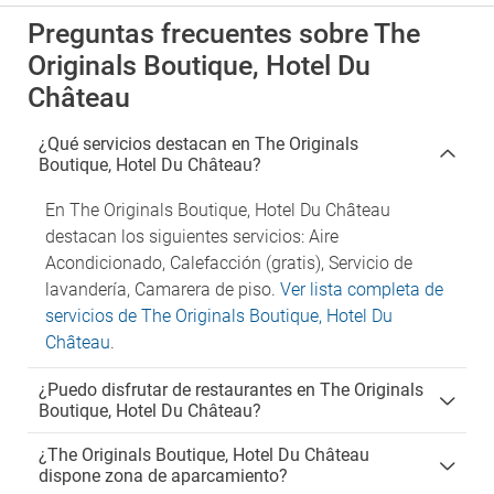
Preguntas frecuentes sobre The
Originals Boutique, Hotel Du
Château
¿Qué servicios destacan en The Originals
Boutique, Hotel Du Château?
En The Originals Boutique, Hotel Du Château
destacan los siguientes servicios: Aire
Acondicionado, Calefacción (gratis), Servicio de
lavandería, Camarera de piso.
Ver lista completa de
servicios de The Originals Boutique, Hotel Du
Château
.
¿Puedo disfrutar de restaurantes en The Originals
Boutique, Hotel Du Château?
¿The Originals Boutique, Hotel Du Château
dispone zona de aparcamiento?