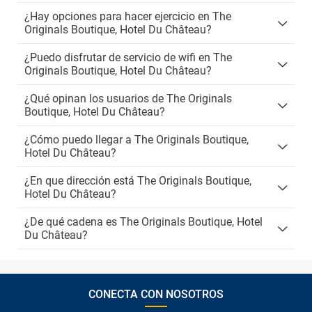
¿Hay opciones para hacer ejercicio en The
Originals Boutique, Hotel Du Château?
¿Puedo disfrutar de servicio de wifi en The
Originals Boutique, Hotel Du Château?
¿Qué opinan los usuarios de The Originals
Boutique, Hotel Du Château?
¿Cómo puedo llegar a The Originals Boutique,
Hotel Du Château?
¿En que dirección está The Originals Boutique,
Hotel Du Château?
¿De qué cadena es The Originals Boutique, Hotel
Du Château?
CONECTA CON NOSOTROS