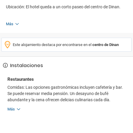
Ubicación: El hotel queda a un corto paseo del centro de Dinan.
Más
Este alojamiento destaca por encontrarse en el
centro de Dinan
Instalaciones
Restaurantes
Comidas: Las opciones gastronómicas incluyen cafetería y bar.
Se puede reservar media pensión. Un desayuno de bufé
abundante y la cena ofrecen delicias culinarias cada día.
Más