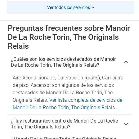
Ver todos los servicios
Preguntas frecuentes sobre Manoir
De La Roche Torin, The Originals
Relais
¿Cuáles son los servicios destacados de Manoir
De La Roche Torin, The Originals Relais?
Aire Acondicionado, Calefacción (gratis), Camarera
de piso, Ascensor son algunos de los servicios
destacados de Manoir De La Roche Torin, The
Originals Relais.
Ver lista completa de servicios de
Manoir De La Roche Torin, The Originals Relais
.
¿Hay restaurantes dentro de Manoir De La Roche
Torin, The Originals Relais?