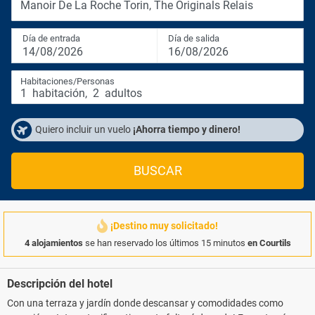
Manoir De La Roche Torin, The Originals Relais
Día de entrada
Día de salida
14/08/2026
16/08/2026
Habitaciones/Personas
1
habitación
,
2
adultos
Quiero incluir un vuelo
¡Ahorra tiempo y dinero!
BUSCAR
¡Destino muy solicitado!
4 alojamientos
se han reservado los últimos 15 minutos
en Courtils
Descripción del hotel
Con una terraza y jardín donde descansar y comodidades como