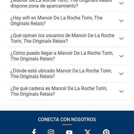
¿Manoir De La Roche Torin, The Originals Relais
dispone zona de aparcamiento?
¿Hay wifi en Manoir De La Roche Torin, The
Originals Relais?
¿Qué opinan los usuarios de Manoir De La Roche
Torin, The Originals Relais?
¿Cómo puedo llegar a Manoir De La Roche Torin,
The Originals Relais?
¿Dónde está ubicado Manoir De La Roche Torin,
The Originals Relais?
¿De qué cadena es Manoir De La Roche Torin,
The Originals Relais?
CONECTA CON NOSOTROS