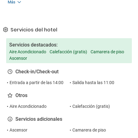
Más
Servicios del hotel
Servicios destacados:
Aire Acondicionado
Calefacción (gratis)
Camarera de piso
Ascensor
Check-in/Check-out
Entrada a partir de las 14:00
Salida hasta las 11:00
Otros
Aire Acondicionado
Calefacción (gratis)
Servicios adicionales
Ascensor
Camarera de piso