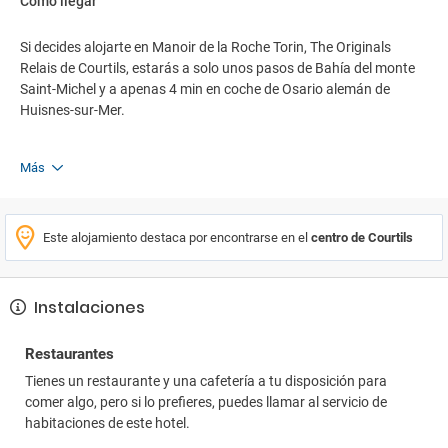
Cómo llegar
Si decides alojarte en Manoir de la Roche Torin, The Originals
Relais de Courtils, estarás a solo unos pasos de Bahía del monte
Saint-Michel y a apenas 4 min en coche de Osario alemán de
Huisnes-sur-Mer.
Más
Este alojamiento destaca por encontrarse en el
centro de Courtils
Instalaciones
Restaurantes
Tienes un restaurante y una cafetería a tu disposición para
comer algo, pero si lo prefieres, puedes llamar al servicio de
habitaciones de este hotel.