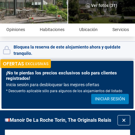
Ver fotos (31)
Opiniones
Habitaciones
Ubicación
Servicios
Bloquea la reserva de este alojamiento ahora y quédate
tranquilo.
OFERTAS
EXCLUSIVAS
¡No te pierdas
los precios exclusivos solo para clientes
registrados!
Inicia sesión para desbloquear las mejores ofertas
* Descuento aplicable sólo para algunos de los alojamientos del listado
INICIAR SESIÓN
Manoir De La Roche Torin, The Originals Relais