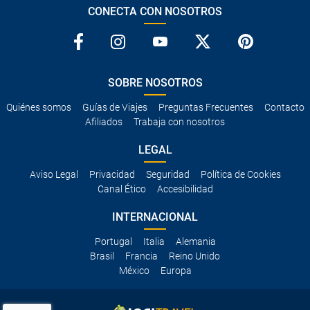
CONECTA CON NOSOTROS
SOBRE NOSOTROS
Quiénes somos
Guías de Viajes
Preguntas Frecuentes
Contacto
Afiliados
Trabaja con nosotros
LEGAL
Aviso Legal
Privacidad
Seguridad
Política de Cookies
Canal Ético
Accesibilidad
INTERNACIONAL
Portugal
Italia
Alemania
Brasil
Francia
Reino Unido
México
Europa