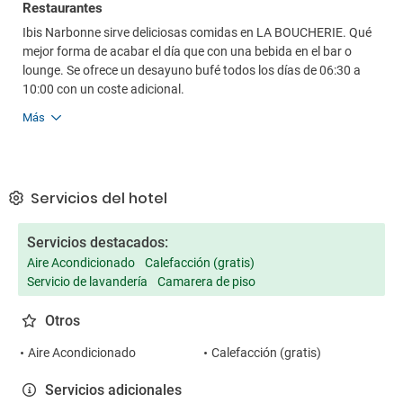
Restaurantes
Ibis Narbonne sirve deliciosas comidas en LA BOUCHERIE. Qué
mejor forma de acabar el día que con una bebida en el bar o
lounge. Se ofrece un desayuno bufé todos los días de 06:30 a
10:00 con un coste adicional.
Más
Servicios del hotel
Servicios destacados:
Aire Acondicionado
Calefacción (gratis)
Servicio de lavandería
Camarera de piso
Otros
Aire Acondicionado
Calefacción (gratis)
Servicios adicionales