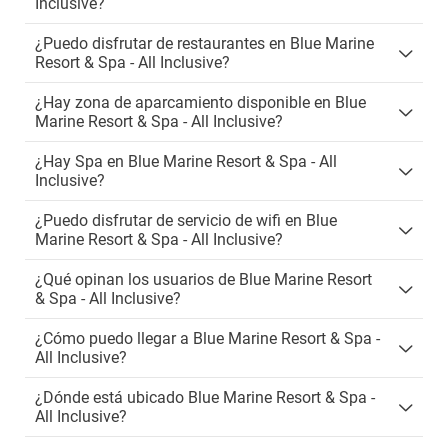
Inclusive?
¿Puedo disfrutar de restaurantes en Blue Marine
Resort & Spa - All Inclusive?
¿Hay zona de aparcamiento disponible en Blue
Marine Resort & Spa - All Inclusive?
¿Hay Spa en Blue Marine Resort & Spa - All
Inclusive?
¿Puedo disfrutar de servicio de wifi en Blue
Marine Resort & Spa - All Inclusive?
¿Qué opinan los usuarios de Blue Marine Resort
& Spa - All Inclusive?
¿Cómo puedo llegar a Blue Marine Resort & Spa -
All Inclusive?
¿Dónde está ubicado Blue Marine Resort & Spa -
All Inclusive?