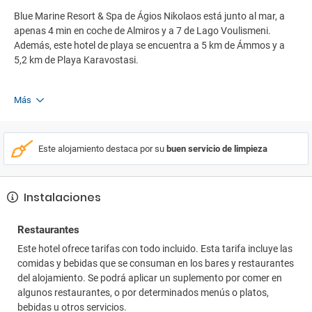
Blue Marine Resort & Spa de Ágios Nikolaos está junto al mar, a
apenas 4 min en coche de Almiros y a 7 de Lago Voulismeni.
Además, este hotel de playa se encuentra a 5 km de Ámmos y a
5,2 km de Playa Karavostasi.
Más
Este alojamiento destaca por su
buen servicio de limpieza
Instalaciones
Restaurantes
Este hotel ofrece tarifas con todo incluido. Esta tarifa incluye las
comidas y bebidas que se consuman en los bares y restaurantes
del alojamiento. Se podrá aplicar un suplemento por comer en
algunos restaurantes, o por determinados menús o platos,
bebidas u otros servicios.