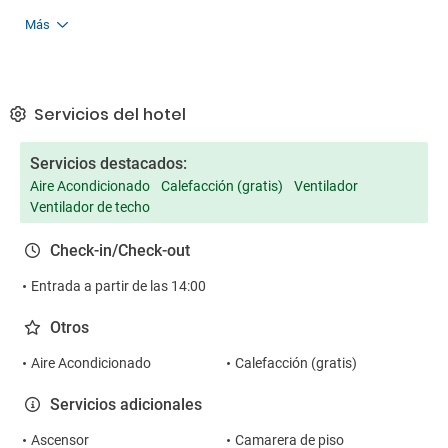
Más
Servicios del hotel
Servicios destacados:
Aire Acondicionado
Calefacción (gratis)
Ventilador
Ventilador de techo
Check-in/Check-out
Entrada a partir de las 14:00
Otros
Aire Acondicionado
Calefacción (gratis)
Servicios adicionales
Ascensor
Camarera de piso