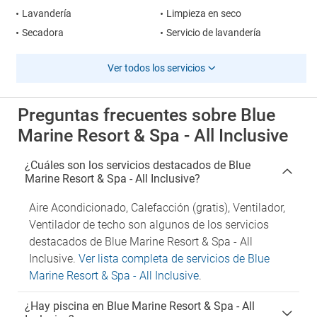
Lavandería
Limpieza en seco
Secadora
Servicio de lavandería
Ver todos los servicios
Preguntas frecuentes sobre Blue
Marine Resort & Spa - All Inclusive
¿Cuáles son los servicios destacados de Blue
Marine Resort & Spa - All Inclusive?
Aire Acondicionado, Calefacción (gratis), Ventilador,
Ventilador de techo son algunos de los servicios
destacados de Blue Marine Resort & Spa - All
Inclusive.
Ver lista completa de servicios de Blue
Marine Resort & Spa - All Inclusive
.
¿Hay piscina en Blue Marine Resort & Spa - All