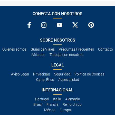
CONECTA CON NOSOTROS
SOBRE NOSOTROS
Quiénes somos
Guías de Viajes
Preguntas Frecuentes
Contacto
Afiliados
Trabaja con nosotros
LEGAL
Aviso Legal
Privacidad
Seguridad
Política de Cookies
Canal Ético
Accesibilidad
INTERNACIONAL
Portugal
Italia
Alemania
Brasil
Francia
Reino Unido
México
Europa