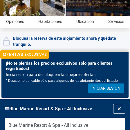
Opiniones
Habitaciones
Ubicación
Servicios
Bloquea la reserva de este alojamiento ahora y quédate
tranquilo.
OFERTAS
EXCLUSIVAS
¡No te pierdas
los precios exclusivos solo para clientes
registrados!
Inicia sesión para desbloquear las mejores ofertas
* Descuento aplicable sólo para algunos de los alojamientos del listado
INICIAR SESIÓN
Blue Marine Resort & Spa - All Inclusive
Blue Marine Resort & Spa - All Inclusive