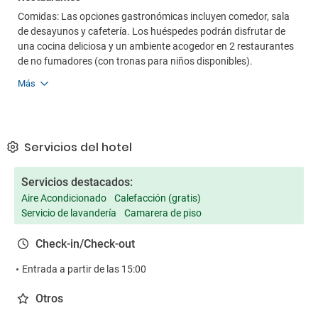
Comidas: Las opciones gastronómicas incluyen comedor, sala
de desayunos y cafetería. Los huéspedes podrán disfrutar de
una cocina deliciosa y un ambiente acogedor en 2 restaurantes
de no fumadores (con tronas para niños disponibles).
Más
Servicios del hotel
Servicios destacados:
Aire Acondicionado
Calefacción (gratis)
Servicio de lavandería
Camarera de piso
Check-in/Check-out
Entrada a partir de las 15:00
Otros