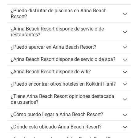
¿Puedo disfrutar de piscinas en Arina Beach
Resort?
¿Arina Beach Resort dispone de servicio de
restaurantes?
¿Puedo aparcar en Arina Beach Resort?
¿Arina Beach Resort dispone de servicio de spa?
¿Arina Beach Resort dispone de wifi?
¿Puedo encontrar otros hoteles en Kokkini Hani?
¿Tiene Arina Beach Resort opiniones destacada
de usuarios?
¿Cómo puedo llegar a Arina Beach Resort?
¿Dónde está ubicado Arina Beach Resort?