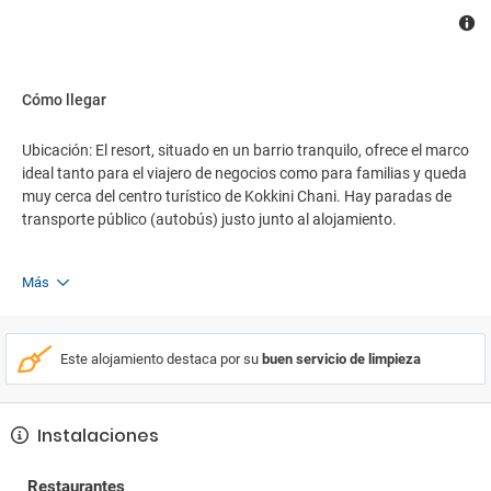
Cómo llegar
Ubicación: El resort, situado en un barrio tranquilo, ofrece el marco
ideal tanto para el viajero de negocios como para familias y queda
muy cerca del centro turístico de Kokkini Chani. Hay paradas de
transporte público (autobús) justo junto al alojamiento.
Más
Este alojamiento destaca por su
buen servicio de limpieza
Instalaciones
Restaurantes