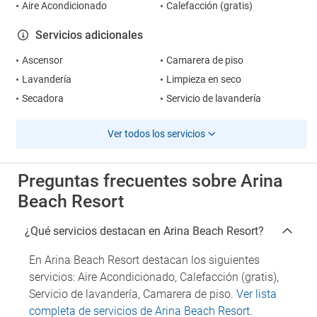
Aire Acondicionado
Calefacción (gratis)
Servicios adicionales
Ascensor
Camarera de piso
Lavandería
Limpieza en seco
Secadora
Servicio de lavandería
Ver todos los servicios
Preguntas frecuentes sobre Arina
Beach Resort
¿Qué servicios destacan en Arina Beach Resort?
En Arina Beach Resort destacan los siguientes
servicios: Aire Acondicionado, Calefacción (gratis),
Servicio de lavandería, Camarera de piso.
Ver lista
completa de servicios de Arina Beach Resort
.