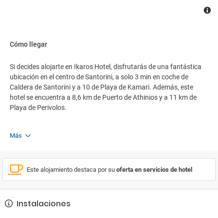
Cómo llegar
Si decides alojarte en Ikaros Hotel, disfrutarás de una fantástica
ubicación en el centro de Santorini, a solo 3 min en coche de
Caldera de Santorini y a 10 de Playa de Kamari. Además, este
hotel se encuentra a 8,6 km de Puerto de Athinios y a 11 km de
Playa de Perivolos.
Más
Este alojamiento destaca por su
oferta en servicios de hotel
Instalaciones