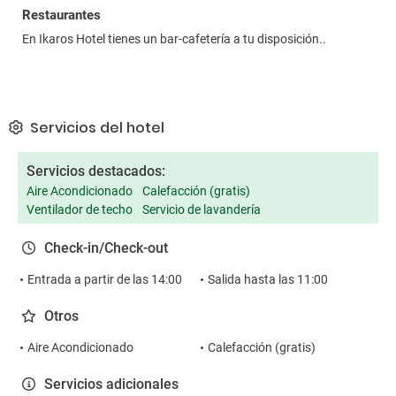
Restaurantes
En Ikaros Hotel tienes un bar-cafetería a tu disposición..
Servicios del hotel
Servicios destacados:
Aire Acondicionado
Calefacción (gratis)
Ventilador de techo
Servicio de lavandería
Check-in/Check-out
Entrada a partir de las 14:00
Salida hasta las 11:00
Otros
Aire Acondicionado
Calefacción (gratis)
Servicios adicionales