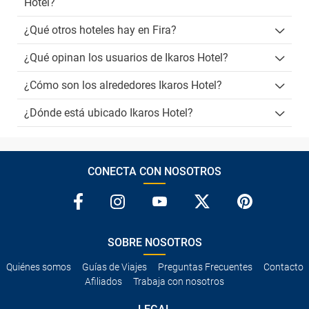
Hotel?
¿Qué otros hoteles hay en Fira?
¿Qué opinan los usuarios de Ikaros Hotel?
¿Cómo son los alrededores Ikaros Hotel?
¿Dónde está ubicado Ikaros Hotel?
CONECTA CON NOSOTROS
SOBRE NOSOTROS
Quiénes somos
Guías de Viajes
Preguntas Frecuentes
Contacto
Afiliados
Trabaja con nosotros