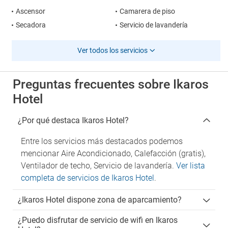
Ascensor
Camarera de piso
Secadora
Servicio de lavandería
Ver todos los servicios
Preguntas frecuentes sobre Ikaros
Hotel
¿Por qué destaca Ikaros Hotel?
Entre los servicios más destacados podemos
mencionar Aire Acondicionado, Calefacción (gratis),
Ventilador de techo, Servicio de lavandería.
Ver lista
completa de servicios de Ikaros Hotel
.
¿Ikaros Hotel dispone zona de aparcamiento?
¿Puedo disfrutar de servicio de wifi en Ikaros